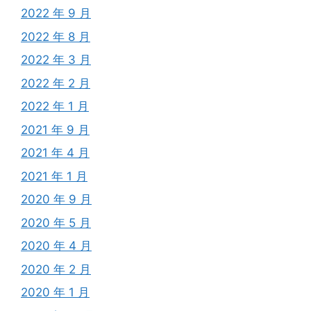
2022 年 9 月
2022 年 8 月
2022 年 3 月
2022 年 2 月
2022 年 1 月
2021 年 9 月
2021 年 4 月
2021 年 1 月
2020 年 9 月
2020 年 5 月
2020 年 4 月
2020 年 2 月
2020 年 1 月