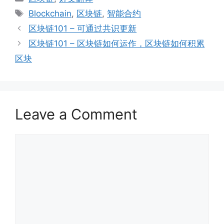
Tags
Blockchain
,
区块链
,
智能合约
区块链101 – 可通过共识更新
区块链101 – 区块链如何运作，区块链如何积累
区块
Leave a Comment
Comment