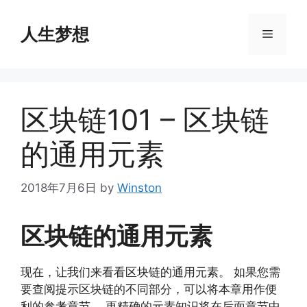
Skip
to
人生梦想
Menu
content
区块链101 – 区块链
的通用元素
2018年7月6日
by
Winston
区块链的通用元素
现在，让我们来看看区块链的通用元素。 如果您需
要查阅提示区块链的不同部分，可以将本章用作便
利的参考章节。 更精确的元素知识将在后面章节中