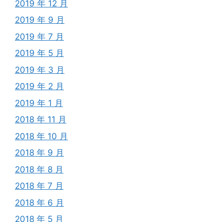
2019 年 12 月
2019 年 9 月
2019 年 7 月
2019 年 5 月
2019 年 3 月
2019 年 2 月
2019 年 1 月
2018 年 11 月
2018 年 10 月
2018 年 9 月
2018 年 8 月
2018 年 7 月
2018 年 6 月
2018 年 5 月