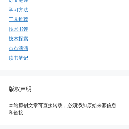
好文翻译
学习方法
工具推荐
技术书评
技术探索
点点滴滴
读书笔记
版权声明
本站原创文章可直接转载，必须添加原始来源信息
和链接