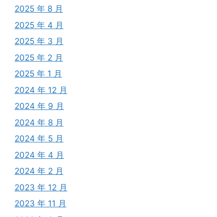
2025 年 8 月
2025 年 4 月
2025 年 3 月
2025 年 2 月
2025 年 1 月
2024 年 12 月
2024 年 9 月
2024 年 8 月
2024 年 5 月
2024 年 4 月
2024 年 2 月
2023 年 12 月
2023 年 11 月