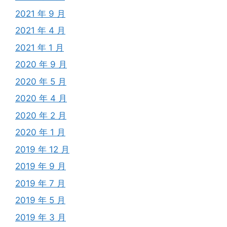
2021 年 9 月
2021 年 4 月
2021 年 1 月
2020 年 9 月
2020 年 5 月
2020 年 4 月
2020 年 2 月
2020 年 1 月
2019 年 12 月
2019 年 9 月
2019 年 7 月
2019 年 5 月
2019 年 3 月