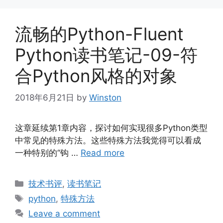
流畅的Python-Fluent
Python读书笔记-09-符
合Python风格的对象
2018年6月21日
by
Winston
这章延续第1章内容，探讨如何实现很多Python类型
中常见的特殊方法。这些特殊方法我觉得可以看成
一种特别的“钩 …
Read more
Categories
技术书评
,
读书笔记
Tags
python
,
特殊方法
Leave a comment