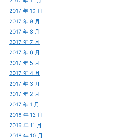
2017 年 11 月
2017 年 10 月
2017 年 9 月
2017 年 8 月
2017 年 7 月
2017 年 6 月
2017 年 5 月
2017 年 4 月
2017 年 3 月
2017 年 2 月
2017 年 1 月
2016 年 12 月
2016 年 11 月
2016 年 10 月