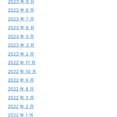
2023 年 9 月
2023 年 8 月
2023 年 7 月
2023 年 6 月
2023 年 5 月
2023 年 3 月
2023 年 2 月
2022 年 11 月
2022 年 10 月
2022 年 9 月
2022 年 8 月
2022 年 3 月
2022 年 2 月
2022 年 1 月