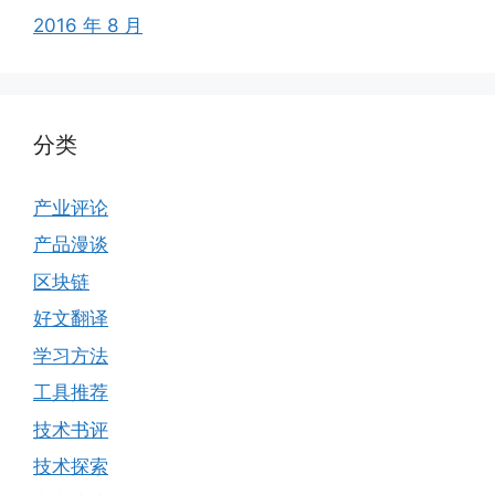
2016 年 8 月
分类
产业评论
产品漫谈
区块链
好文翻译
学习方法
工具推荐
技术书评
技术探索