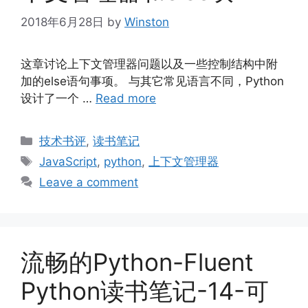
2018年6月28日
by
Winston
这章讨论上下文管理器问题以及一些控制结构中附
加的else语句事项。 与其它常见语言不同，Python
设计了一个 …
Read more
Categories
技术书评
,
读书笔记
Tags
JavaScript
,
python
,
上下文管理器
Leave a comment
流畅的Python-Fluent
Python读书笔记-14-可