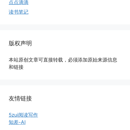
点点滴滴
读书笔记
版权声明
本站原创文章可直接转载，必须添加原始来源信息
和链接
友情链接
5zui阅读写作
知差-AI