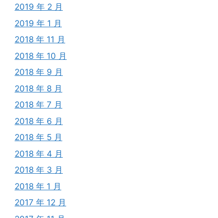
2019 年 2 月
2019 年 1 月
2018 年 11 月
2018 年 10 月
2018 年 9 月
2018 年 8 月
2018 年 7 月
2018 年 6 月
2018 年 5 月
2018 年 4 月
2018 年 3 月
2018 年 1 月
2017 年 12 月