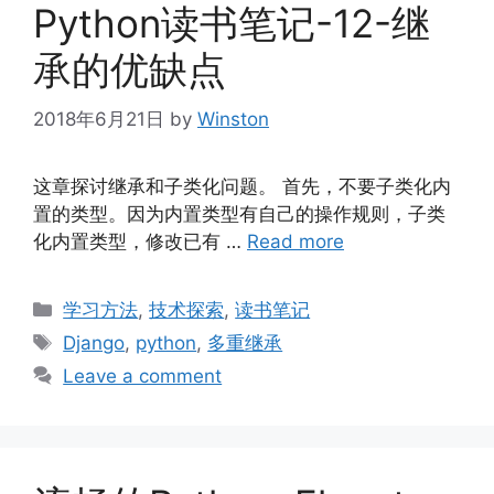
Python读书笔记-12-继
承的优缺点
2018年6月21日
by
Winston
这章探讨继承和子类化问题。 首先，不要子类化内
置的类型。因为内置类型有自己的操作规则，子类
化内置类型，修改已有 …
Read more
Categories
学习方法
,
技术探索
,
读书笔记
Tags
Django
,
python
,
多重继承
Leave a comment