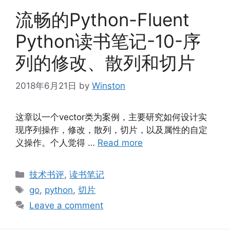
流畅的Python-Fluent
Python读书笔记-10-序
列的修改、散列和切片
2018年6月21日
by
Winston
这章以一个vector类为案例，主要研究如何设计实
现序列操作，修改，散列，切片，以及属性的自定
义操作。个人觉得 …
Read more
Categories
技术书评
,
读书笔记
Tags
go
,
python
,
切片
Leave a comment