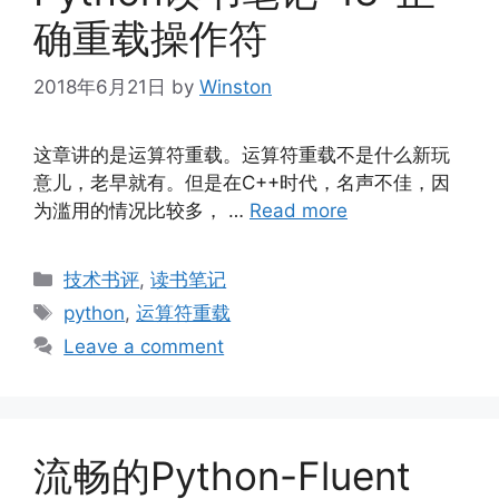
确重载操作符
2018年6月21日
by
Winston
这章讲的是运算符重载。运算符重载不是什么新玩
意儿，老早就有。但是在C++时代，名声不佳，因
为滥用的情况比较多， …
Read more
Categories
技术书评
,
读书笔记
Tags
python
,
运算符重载
Leave a comment
流畅的Python-Fluent