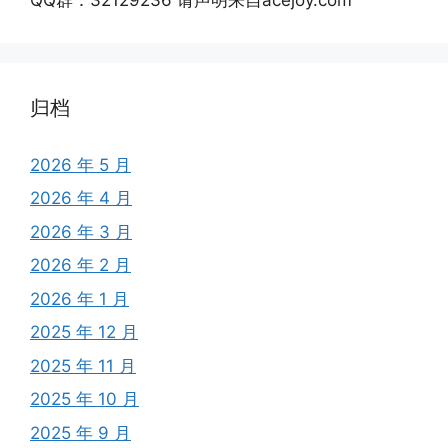
归档
2026 年 5 月
2026 年 4 月
2026 年 3 月
2026 年 2 月
2026 年 1 月
2025 年 12 月
2025 年 11 月
2025 年 10 月
2025 年 9 月