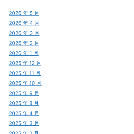
2026 年 5 月
2026 年 4 月
2026 年 3 月
2026 年 2 月
2026 年 1 月
2025 年 12 月
2025 年 11 月
2025 年 10 月
2025 年 9 月
2025 年 8 月
2025 年 4 月
2025 年 3 月
2025 年 2 月