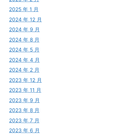
2025 年 1 月
2024 年 12 月
2024 年 9 月
2024 年 8 月
2024 年 5 月
2024 年 4 月
2024 年 2 月
2023 年 12 月
2023 年 11 月
2023 年 9 月
2023 年 8 月
2023 年 7 月
2023 年 6 月