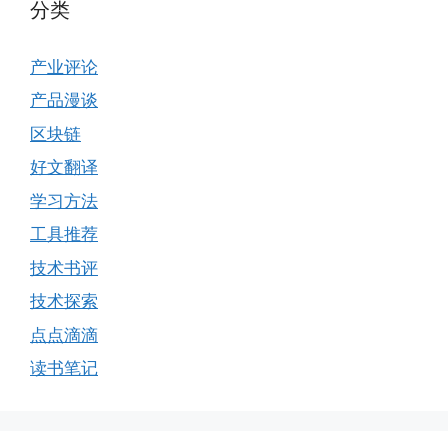
分类
产业评论
产品漫谈
区块链
好文翻译
学习方法
工具推荐
技术书评
技术探索
点点滴滴
读书笔记