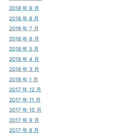
2018 年 9 月
2018 年 8 月
2018 年 7 月
2018 年 6 月
2018 年 5 月
2018 年 4 月
2018 年 3 月
2018 年 1 月
2017 年 12 月
2017 年 11 月
2017 年 10 月
2017 年 9 月
2017 年 8 月