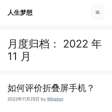
Skip
to
人生梦想
Menu
content
月度归档：
2022 年
11 月
如何评价折叠屏手机？
2022年11月25日
by
Winston