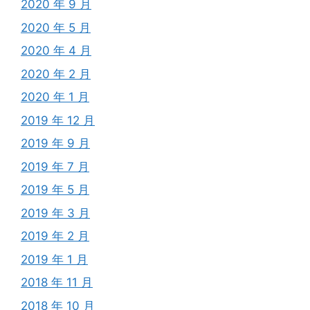
2020 年 9 月
2020 年 5 月
2020 年 4 月
2020 年 2 月
2020 年 1 月
2019 年 12 月
2019 年 9 月
2019 年 7 月
2019 年 5 月
2019 年 3 月
2019 年 2 月
2019 年 1 月
2018 年 11 月
2018 年 10 月