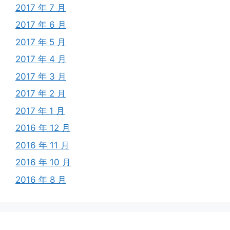
2017 年 7 月
2017 年 6 月
2017 年 5 月
2017 年 4 月
2017 年 3 月
2017 年 2 月
2017 年 1 月
2016 年 12 月
2016 年 11 月
2016 年 10 月
2016 年 8 月