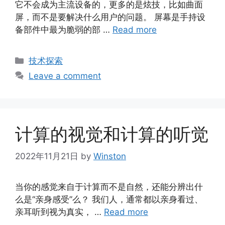
它不会成为主流设备的，更多的是炫技，比如曲面
屏，而不是要解决什么用户的问题。 屏幕是手持设
备部件中最为脆弱的部 …
Read more
Categories
技术探索
Leave a comment
计算的视觉和计算的听觉
2022年11月21日
by
Winston
当你的感觉来自于计算而不是自然，还能分辨出什
么是“亲身感受”么？ 我们人，通常都以亲身看过、
亲耳听到视为真实， …
Read more