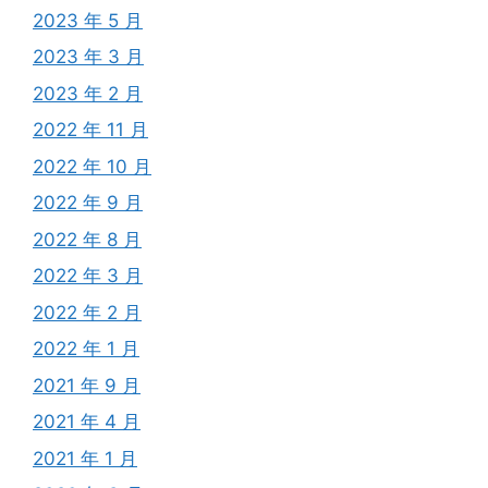
2023 年 5 月
2023 年 3 月
2023 年 2 月
2022 年 11 月
2022 年 10 月
2022 年 9 月
2022 年 8 月
2022 年 3 月
2022 年 2 月
2022 年 1 月
2021 年 9 月
2021 年 4 月
2021 年 1 月