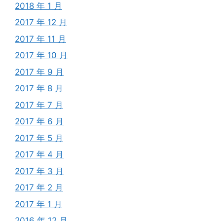
2018 年 1 月
2017 年 12 月
2017 年 11 月
2017 年 10 月
2017 年 9 月
2017 年 8 月
2017 年 7 月
2017 年 6 月
2017 年 5 月
2017 年 4 月
2017 年 3 月
2017 年 2 月
2017 年 1 月
2016 年 12 月