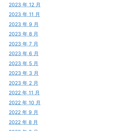
2023 年 12 月
2023 年 11 月
2023 年 9 月
2023 年 8 月
2023 年 7 月
2023 年 6 月
2023 年 5 月
2023 年 3 月
2023 年 2 月
2022 年 11 月
2022 年 10 月
2022 年 9 月
2022 年 8 月