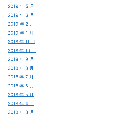
2019 年 5 月
2019 年 3 月
2019 年 2 月
2019 年 1 月
2018 年 11 月
2018 年 10 月
2018 年 9 月
2018 年 8 月
2018 年 7 月
2018 年 6 月
2018 年 5 月
2018 年 4 月
2018 年 3 月