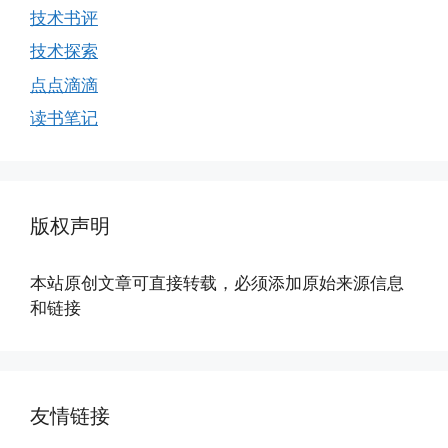
技术书评
技术探索
点点滴滴
读书笔记
版权声明
本站原创文章可直接转载，必须添加原始来源信息
和链接
友情链接