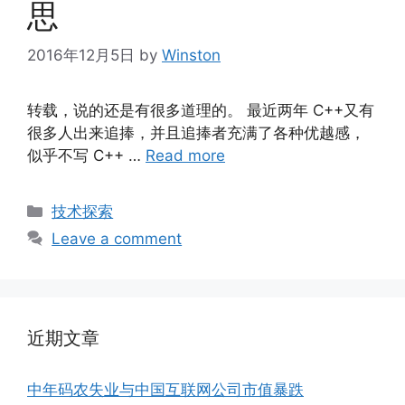
思
2016年12月5日
by
Winston
转载，说的还是有很多道理的。 最近两年 C++又有
很多人出来追捧，并且追捧者充满了各种优越感，
似乎不写 C++ …
Read more
Categories
技术探索
Leave a comment
近期文章
中年码农失业与中国互联网公司市值暴跌