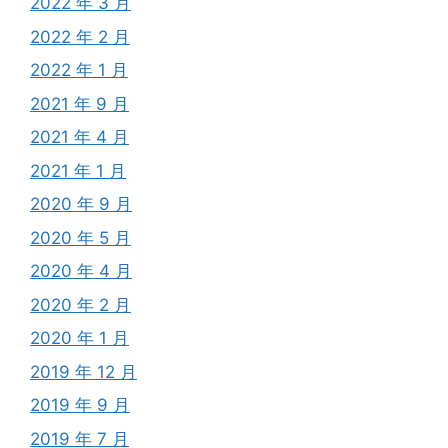
2022 年 3 月
2022 年 2 月
2022 年 1 月
2021 年 9 月
2021 年 4 月
2021 年 1 月
2020 年 9 月
2020 年 5 月
2020 年 4 月
2020 年 2 月
2020 年 1 月
2019 年 12 月
2019 年 9 月
2019 年 7 月