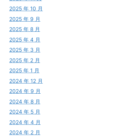
2025 年 10 月
2025 年 9 月
2025 年 8 月
2025 年 4 月
2025 年 3 月
2025 年 2 月
2025 年 1 月
2024 年 12 月
2024 年 9 月
2024 年 8 月
2024 年 5 月
2024 年 4 月
2024 年 2 月