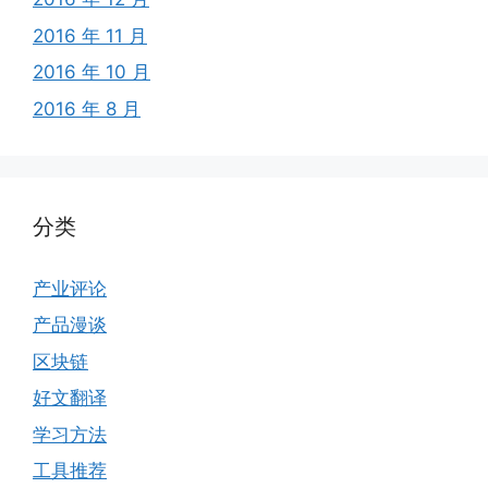
2016 年 11 月
2016 年 10 月
2016 年 8 月
分类
产业评论
产品漫谈
区块链
好文翻译
学习方法
工具推荐