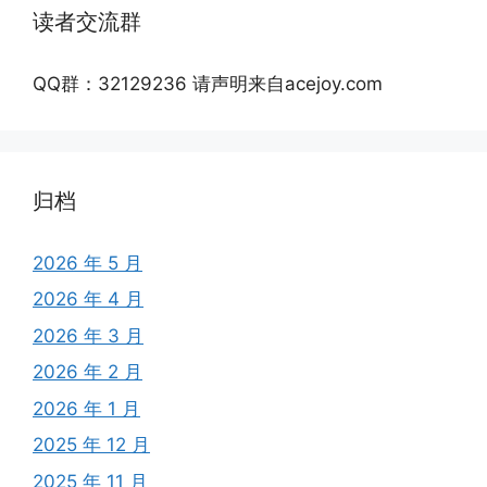
读者交流群
QQ群：32129236 请声明来自acejoy.com
归档
2026 年 5 月
2026 年 4 月
2026 年 3 月
2026 年 2 月
2026 年 1 月
2025 年 12 月
2025 年 11 月