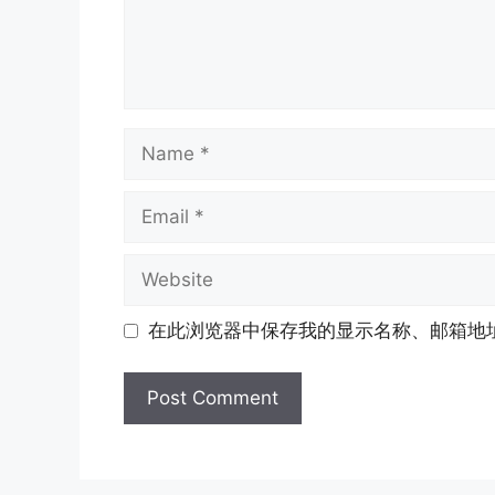
Name
Email
Website
在此浏览器中保存我的显示名称、邮箱地