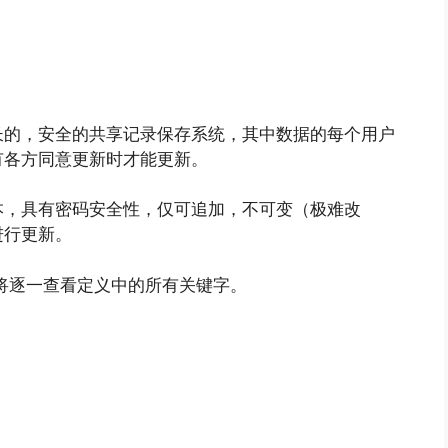
不断增长的，安全的共享记录保存系统，其中数据的每个用户
有各方同意更新时才能更新。
本，具有密码安全性，仅可追加，不可变（极难改
进行更新。
将逐一查看定义中的所有关键字。