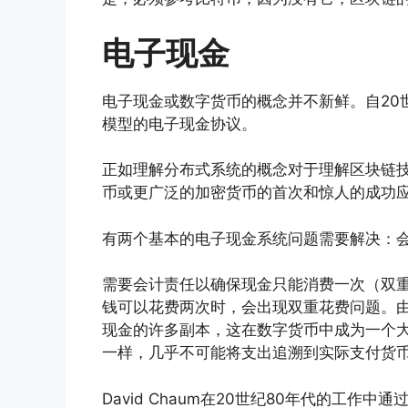
电子现金
电子现金或数字货币的概念并不新鲜。自20世纪
模型的电子现金协议。
正如理解分布式系统的概念对于理解区块链
币或更广泛的加密货币的首次和惊人的成功
有两个基本的电子现金系统问题需要解决：
需要会计责任以确保现金只能消费一次（双
钱可以花费两次时，会出现双重花费问题。
现金的许多副本，这在数字货币中成为一个
一样，几乎不可能将支出追溯到实际支付货
David Chaum在20世纪80年代的工