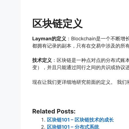
区块链定义
Layman的定义
：Blockchain是一个
都拥有记录的副本，只有在交易中涉及的所
技术定义
：区块链是一种点对点的分布式账
变），并且只能通过同行之间的共识或协议
现在让我们更详细地研究前面的定义。 我们
Related Posts:
区块链101 – 区块链技术的成长
区块链101 – 分布式系统