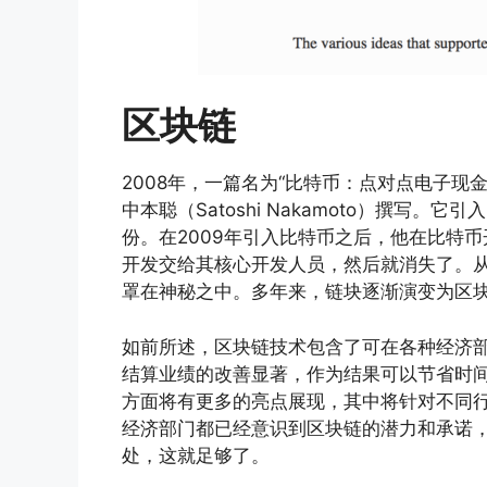
区块链
2008年，一篇名为“比特币：点对点电子现
中本聪（Satoshi Nakamoto）撰写。它引
份。在2009年引入比特币之后，他在比特币
开发交给其核心开发人员，然后就消失了。
罩在神秘之中。多年来，链块逐渐演变为区
如前所述，区块链技术包含了可在各种经济
结算业绩的改善显著，作为结果可以节省时间和
方面将有更多的亮点展现，其中将针对不同
经济部门都已经意识到区块链的潜力和承诺
处，这就足够了。