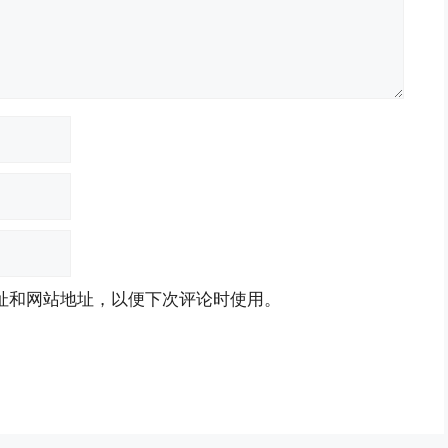
址和网站地址，以便下次评论时使用。