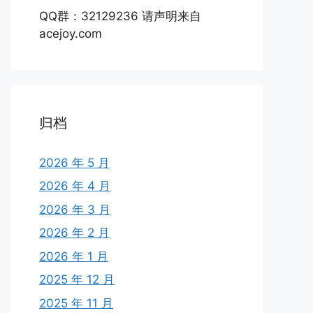
QQ群：32129236 请声明来自
acejoy.com
归档
2026 年 5 月
2026 年 4 月
2026 年 3 月
2026 年 2 月
2026 年 1 月
2025 年 12 月
2025 年 11 月