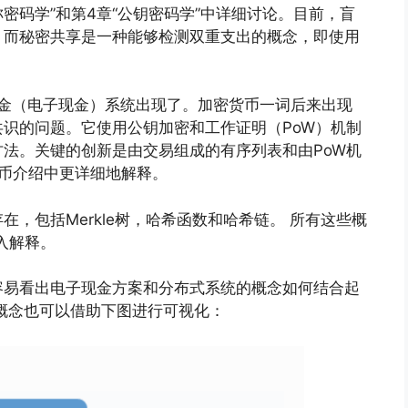
密码学”和第4章“公钥密码学”中详细讨论。目前，盲
，而秘密共享是一种能够检测双重支出的概念，即使用
现金（电子现金）系统出现了。加密货币一词后来出现
识的问题。它使用公钥加密和工作证明（PoW）机制
法。关键的创新是由交易组成的有序列表和由PoW机
币介绍中更详细地解释。
，包括Merkle树，哈希函数和哈希链。 所有这些概
入解释。
容易看出电子现金方案和分布式系统的概念如何结合起
概念也可以借助下图进行可视化：