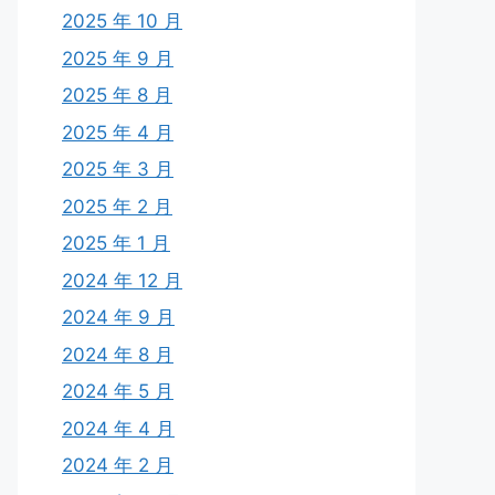
2025 年 10 月
2025 年 9 月
2025 年 8 月
2025 年 4 月
2025 年 3 月
2025 年 2 月
2025 年 1 月
2024 年 12 月
2024 年 9 月
2024 年 8 月
2024 年 5 月
2024 年 4 月
2024 年 2 月