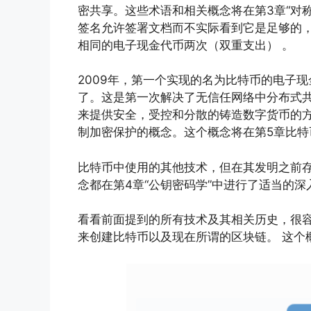
密共享。这些术语和相关概念将在第3章“对称
签名允许签署文档而不实际看到它是足够的
相同的电子现金代币两次（双重支出） 。
2009年，第一个实现的名为比特币的电子
了。这是第一次解决了无信任网络中分布式共
来提供安全，受控和分散的铸造数字货币的方
制加密保护的概念。这个概念将在第5章比特
比特币中使用的其他技术，但在其发明之前存在
念都在第4章“公钥密码学”中进行了适当的深
看看前面提到的所有技术及其相关历史，很
来创建比特币以及现在所谓的区块链。 这个