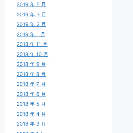
2019 年 5 月
2019 年 3 月
2019 年 2 月
2019 年 1 月
2018 年 11 月
2018 年 10 月
2018 年 9 月
2018 年 8 月
2018 年 7 月
2018 年 6 月
2018 年 5 月
2018 年 4 月
2018 年 3 月