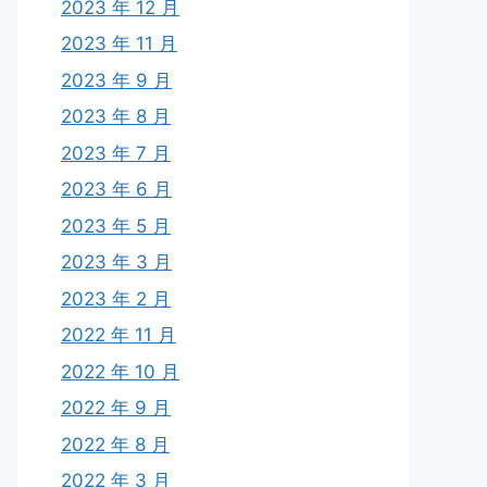
2023 年 12 月
2023 年 11 月
2023 年 9 月
2023 年 8 月
2023 年 7 月
2023 年 6 月
2023 年 5 月
2023 年 3 月
2023 年 2 月
2022 年 11 月
2022 年 10 月
2022 年 9 月
2022 年 8 月
2022 年 3 月