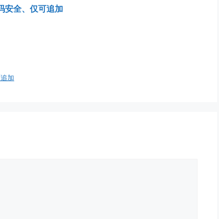
密码安全、仅可追加
可追加