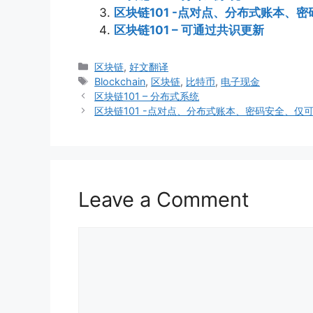
区块链101 -点对点、分布式账本、
区块链101 – 可通过共识更新
Categories
区块链
,
好文翻译
Tags
Blockchain
,
区块链
,
比特币
,
电子现金
区块链101 – 分布式系统
区块链101 -点对点、分布式账本、密码安全、仅
Leave a Comment
Comment