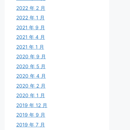
2022 年 2 月
2022 年 1 月
2021 年 9 月
2021 年 4 月
2021 年 1 月
2020 年 9 月
2020 年 5 月
2020 年 4 月
2020 年 2 月
2020 年 1 月
2019 年 12 月
2019 年 9 月
2019 年 7 月