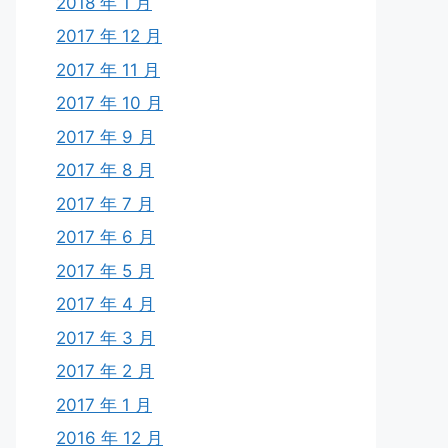
2018 年 1 月
2017 年 12 月
2017 年 11 月
2017 年 10 月
2017 年 9 月
2017 年 8 月
2017 年 7 月
2017 年 6 月
2017 年 5 月
2017 年 4 月
2017 年 3 月
2017 年 2 月
2017 年 1 月
2016 年 12 月