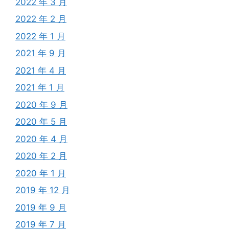
2022 年 3 月
2022 年 2 月
2022 年 1 月
2021 年 9 月
2021 年 4 月
2021 年 1 月
2020 年 9 月
2020 年 5 月
2020 年 4 月
2020 年 2 月
2020 年 1 月
2019 年 12 月
2019 年 9 月
2019 年 7 月