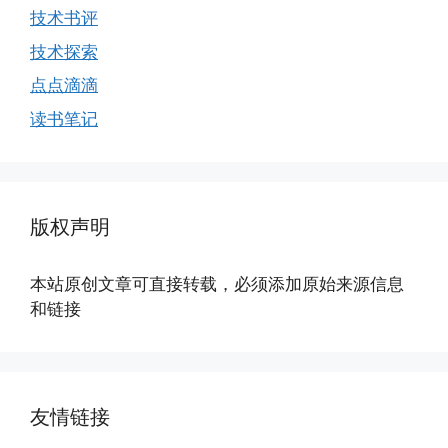
技术书评
技术探索
点点滴滴
读书笔记
版权声明
本站原创文章可直接转载，必须添加原始来源信息
和链接
友情链接