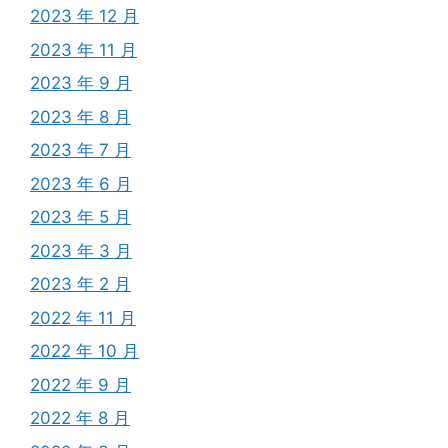
2023 年 12 月
2023 年 11 月
2023 年 9 月
2023 年 8 月
2023 年 7 月
2023 年 6 月
2023 年 5 月
2023 年 3 月
2023 年 2 月
2022 年 11 月
2022 年 10 月
2022 年 9 月
2022 年 8 月