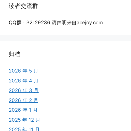
读者交流群
QQ群：32129236 请声明来自acejoy.com
归档
2026 年 5 月
2026 年 4 月
2026 年 3 月
2026 年 2 月
2026 年 1 月
2025 年 12 月
2025 年 11 月