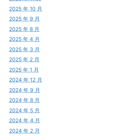
2025 年 10 月
2025 年 9 月
2025 年 8 月
2025 年 4 月
2025 年 3 月
2025 年 2 月
2025 年 1 月
2024 年 12 月
2024 年 9 月
2024 年 8 月
2024 年 5 月
2024 年 4 月
2024 年 2 月