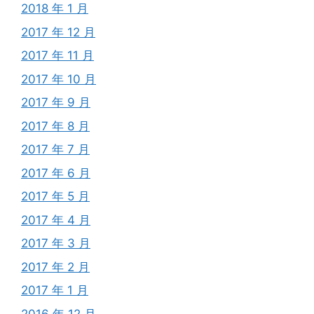
2018 年 1 月
2017 年 12 月
2017 年 11 月
2017 年 10 月
2017 年 9 月
2017 年 8 月
2017 年 7 月
2017 年 6 月
2017 年 5 月
2017 年 4 月
2017 年 3 月
2017 年 2 月
2017 年 1 月
2016 年 12 月