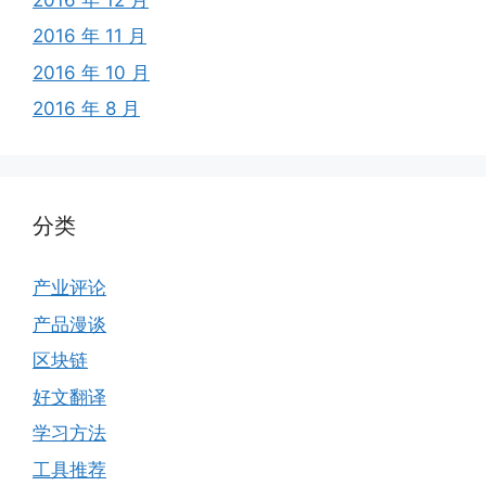
2016 年 11 月
2016 年 10 月
2016 年 8 月
分类
产业评论
产品漫谈
区块链
好文翻译
学习方法
工具推荐