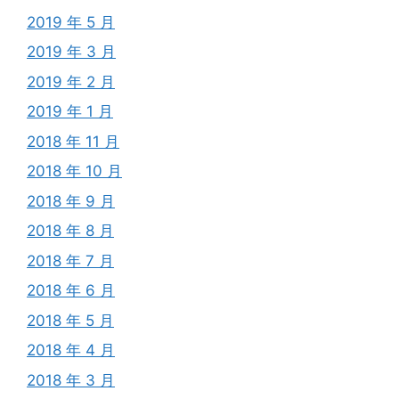
2019 年 5 月
2019 年 3 月
2019 年 2 月
2019 年 1 月
2018 年 11 月
2018 年 10 月
2018 年 9 月
2018 年 8 月
2018 年 7 月
2018 年 6 月
2018 年 5 月
2018 年 4 月
2018 年 3 月