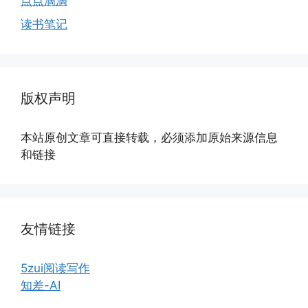
点点滴滴
读书笔记
版权声明
本站原创文章可直接转载，必须添加原始来源信息
和链接
友情链接
5zui阅读写作
知差-AI