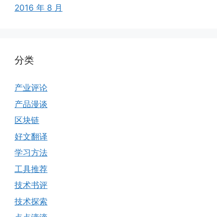
2016 年 8 月
分类
产业评论
产品漫谈
区块链
好文翻译
学习方法
工具推荐
技术书评
技术探索