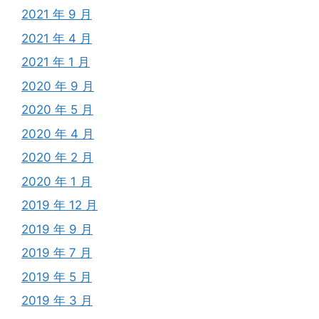
2021 年 9 月
2021 年 4 月
2021 年 1 月
2020 年 9 月
2020 年 5 月
2020 年 4 月
2020 年 2 月
2020 年 1 月
2019 年 12 月
2019 年 9 月
2019 年 7 月
2019 年 5 月
2019 年 3 月