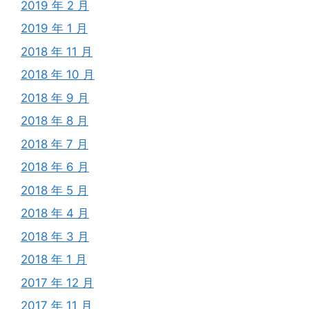
2019 年 2 月
2019 年 1 月
2018 年 11 月
2018 年 10 月
2018 年 9 月
2018 年 8 月
2018 年 7 月
2018 年 6 月
2018 年 5 月
2018 年 4 月
2018 年 3 月
2018 年 1 月
2017 年 12 月
2017 年 11 月