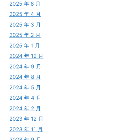
2025 年 8 月
2025 年 4 月
2025 年 3 月
2025 年 2 月
2025 年 1 月
2024 年 12 月
2024 年 9 月
2024 年 8 月
2024 年 5 月
2024 年 4 月
2024 年 2 月
2023 年 12 月
2023 年 11 月
2023 年 9 月