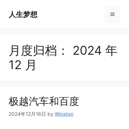
Skip
to
人生梦想
Menu
content
月度归档：
2024 年
12 月
极越汽车和百度
2024年12月16日
by
Winston