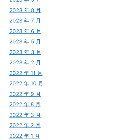
2023 年 8 月
2023 年 7 月
2023 年 6 月
2023 年 5 月
2023 年 3 月
2023 年 2 月
2022 年 11 月
2022 年 10 月
2022 年 9 月
2022 年 8 月
2022 年 3 月
2022 年 2 月
2022 年 1 月