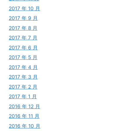
2017 年 10 月
2017 年 9 月
2017 年 8 月
2017 年 7 月
2017 年 6 月
2017 年 5 月
2017 年 4 月
2017 年 3 月
2017 年 2 月
2017 年 1 月
2016 年 12 月
2016 年 11 月
2016 年 10 月