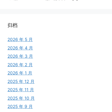
归档
2026 年 5 月
2026 年 4 月
2026 年 3 月
2026 年 2 月
2026 年 1 月
2025 年 12 月
2025 年 11 月
2025 年 10 月
2025 年 9 月