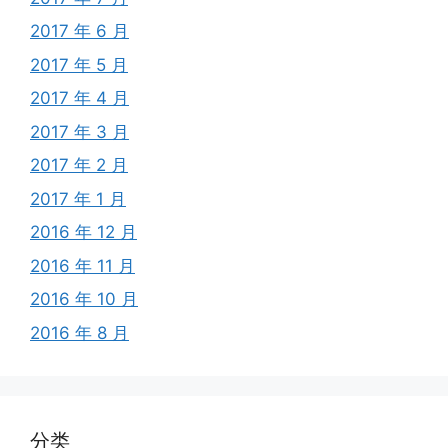
2017 年 6 月
2017 年 5 月
2017 年 4 月
2017 年 3 月
2017 年 2 月
2017 年 1 月
2016 年 12 月
2016 年 11 月
2016 年 10 月
2016 年 8 月
分类