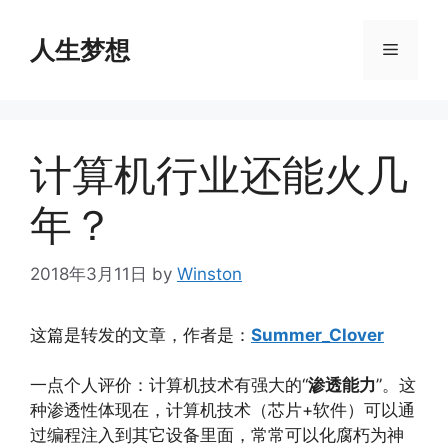
Skip
to
人生梦想
Menu
content
计算机行业还能火几
年？
2018年3月11日
by
Winston
这篇是转发的文章，作者是：
Summer_Clover
一点个人评价：计算机技术有强大的“
渗透能力
”。这
种渗透性体现在，计算机技术（芯片+软件）可以通
过编程注入到其它设备里面，常常可以化腐朽为神