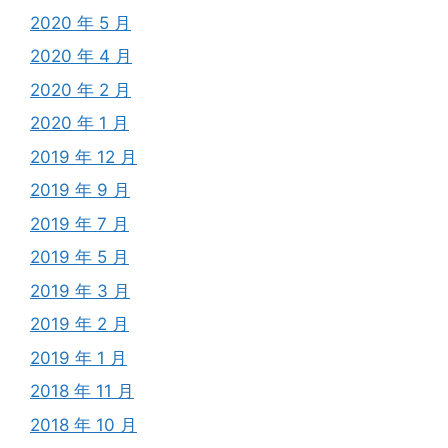
2020 年 5 月
2020 年 4 月
2020 年 2 月
2020 年 1 月
2019 年 12 月
2019 年 9 月
2019 年 7 月
2019 年 5 月
2019 年 3 月
2019 年 2 月
2019 年 1 月
2018 年 11 月
2018 年 10 月