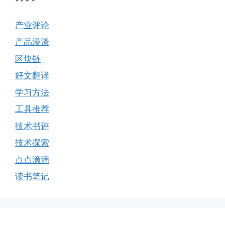
产业评论
产品漫谈
区块链
好文翻译
学习方法
工具推荐
技术书评
技术探索
点点滴滴
读书笔记