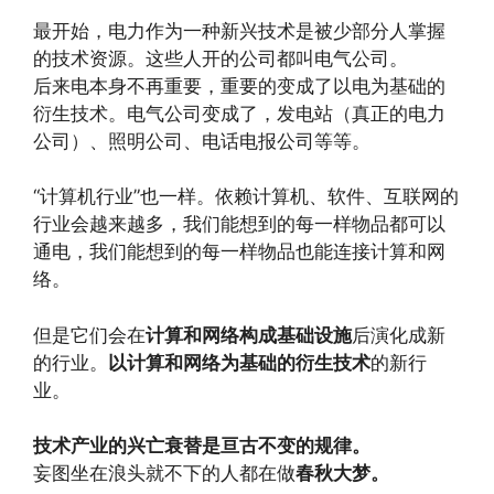
最开始，电力作为一种新兴技术是被少部分人掌握
的技术资源。这些人开的公司都叫电气公司。
后来电本身不再重要，重要的变成了以电为基础的
衍生技术。电气公司变成了，发电站（真正的电力
公司）、照明公司、电话电报公司等等。
“计算机行业”也一样。依赖计算机、软件、互联网的
行业会越来越多，我们能想到的每一样物品都可以
通电，我们能想到的每一样物品也能连接计算和网
络。
但是它们会在
计算和网络构成基础设施
后演化成新
的行业。
以计算和网络为基础的衍生技术
的新行
业。
技术产业的兴亡衰替是亘古不变的规律。
妄图坐在浪头就不下的人都在做
春秋大梦。