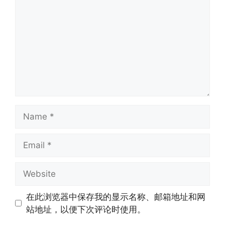
Name
Email
Website
在此浏览器中保存我的显示名称、邮箱地址和网
站地址，以便下次评论时使用。