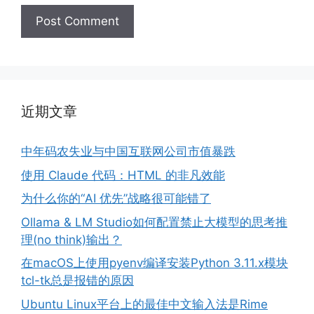
近期文章
中年码农失业与中国互联网公司市值暴跌
使用 Claude 代码：HTML 的非凡效能
为什么你的“AI 优先”战略很可能错了
Ollama & LM Studio如何配置禁止大模型的思考推
理(no think)输出？
在macOS上使用pyenv编译安装Python 3.11.x模块
tcl-tk总是报错的原因
Ubuntu Linux平台上的最佳中文输入法是Rime