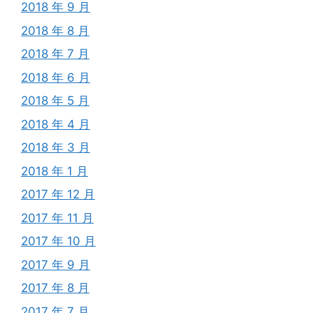
2018 年 9 月
2018 年 8 月
2018 年 7 月
2018 年 6 月
2018 年 5 月
2018 年 4 月
2018 年 3 月
2018 年 1 月
2017 年 12 月
2017 年 11 月
2017 年 10 月
2017 年 9 月
2017 年 8 月
2017 年 7 月