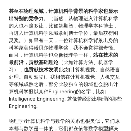
甚至在物理领域，计算机科学背景的科学家也显示
出特别的竞争力
。（当然，从物理进入计算机科学
的人也不遑多让，比如姚期智，物理学本科博士，
再进入计算机科学领域拿到博士学位，最后获得图
灵奖。）如果有一天，一位计算机科学背景出身的
科学家获得诺贝尔物理学奖，我不会觉得很奇怪。
而且，计算机科学也会像物理学一样，
站在技术的
最前沿，贡献基础理论
（比如计算方法、机器学
习），
也贡献技术发明
(比如计算机视觉、自然语言
处理。自动驾驶)。我相信在计算机视觉、人机交互
等领域成熟之后，部分比较独立的领域也会脱出计
算机科学冠以某种Engineering的名字，比如
Intelligence Engineering. 就像曾经脱出物理的那些
Engineering.
物理学/计算机科学与数学的关系也很类似，它们原
本都与数学是一体的，它们都在依靠数学模型解决