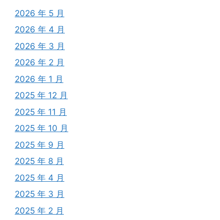
2026 年 5 月
2026 年 4 月
2026 年 3 月
2026 年 2 月
2026 年 1 月
2025 年 12 月
2025 年 11 月
2025 年 10 月
2025 年 9 月
2025 年 8 月
2025 年 4 月
2025 年 3 月
2025 年 2 月