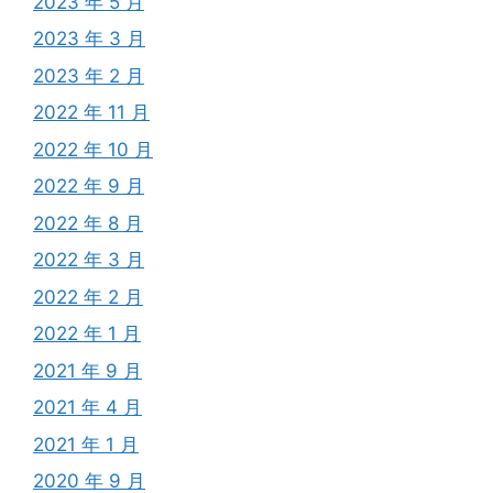
2023 年 5 月
2023 年 3 月
2023 年 2 月
2022 年 11 月
2022 年 10 月
2022 年 9 月
2022 年 8 月
2022 年 3 月
2022 年 2 月
2022 年 1 月
2021 年 9 月
2021 年 4 月
2021 年 1 月
2020 年 9 月