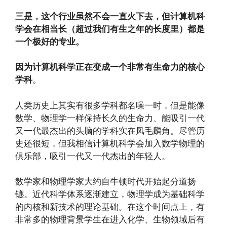
三是，这个行业虽然不会一直火下去，但计算机科
学会在相当长（超过我们有生之年的长度里）都是
一个极好的专业。
因为计算机科学正在变成一个非常有生命力的核心
学科
。
人类历史上其实有很多学科都名噪一时，但是能像
数学、物理学一样保持长久的生命力、能吸引一代
又一代最杰出的头脑的学科实在凤毛麟角。尽管历
史还很短，但我相信计算机科学会加入数学物理的
俱乐部，吸引一代又一代杰出的年轻人。
数学家和物理学家大约自牛顿时代开始起分道扬
镳。近代科学体系逐渐建立，物理学成为基础科学
的内核和新技术的理论基础。在这个时间点上，有
非常多的物理背景学生在进入化学、生物领域后有