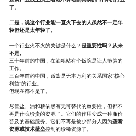
了
。
二是，说这个行业能一直火下去的人虽然不一定年
轻但还是太年轻了。
一个行业火不火的关键是什么？
是重要性吗？从来
不是。
三十年前的中国，在油粮站有个饭碗是让人艳羡的
工作。
三百年前的中国，贩盐是无本万利的关系国家“核心
利益”的行业。
但现在都不是了。
尽管盐、油和粮依然有无可替代的重要性，但都不
再是什么珍贵的资源了。它们的作用变成一种廉价
普及的基础服务。它们不再是被少部分人因为
垄断
资源或技术壁垒
控制的珍稀资源了。