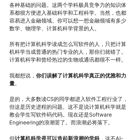
各种基础的问题。这两个学科极具竞争力的知识体
系都很方便进入基础科学和工程科学。当然，也都
容易进入金融领域。你可以想一想金融领域有多少
数学、物理学、计算机科学背景的人。
所有把计算机科学读成怎么写软件的人，只把计算
机科学当成普通的热门专业的人，那你们就错了。
计算机科学和曾经热过的生物或通讯都很不一样。
我都想说，
你们误解了计算机科学真正的优雅和力
量
。
是的，大多数读CS的同学都进入软件工程行业了，
但这是历史进程的问题。这不是说计算机科学就是
教会学生写软件码代码。现在还是Software
Engineering的浪潮罢了。而浪潮必将落下。
但
计算机科学是可以造起新浪潮的学科
，这不AI-