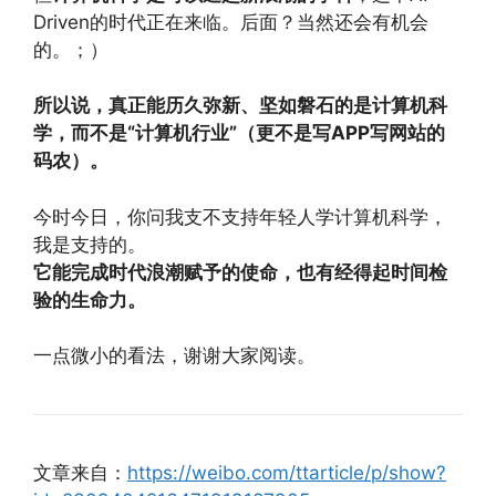
Driven的时代正在来临。后面？当然还会有机会
的。；）
所以说，真正能历久弥新、坚如磐石的是计算机科
学，而不是“计算机行业”（更不是写APP写网站的
码农）。
今时今日，你问我支不支持年轻人学计算机科学，
我是支持的。
它能完成时代浪潮赋予的使命，也有经得起时间检
验的生命力。
一点微小的看法，谢谢大家阅读。​​​​
文章来自：
https://weibo.com/ttarticle/p/show?