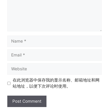
Name
Email
Website
在此浏览器中保存我的显示名称、邮箱地址和网
站地址，以便下次评论时使用。