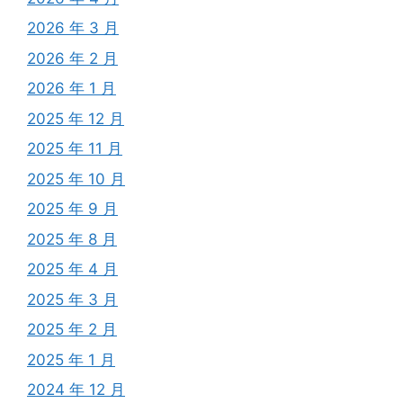
2026 年 3 月
2026 年 2 月
2026 年 1 月
2025 年 12 月
2025 年 11 月
2025 年 10 月
2025 年 9 月
2025 年 8 月
2025 年 4 月
2025 年 3 月
2025 年 2 月
2025 年 1 月
2024 年 12 月