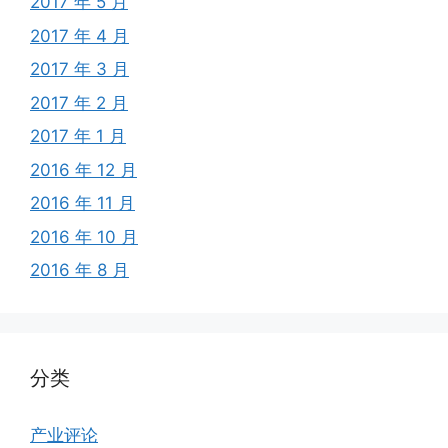
2017 年 5 月
2017 年 4 月
2017 年 3 月
2017 年 2 月
2017 年 1 月
2016 年 12 月
2016 年 11 月
2016 年 10 月
2016 年 8 月
分类
产业评论