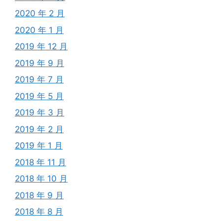
2020 年 2 月
2020 年 1 月
2019 年 12 月
2019 年 9 月
2019 年 7 月
2019 年 5 月
2019 年 3 月
2019 年 2 月
2019 年 1 月
2018 年 11 月
2018 年 10 月
2018 年 9 月
2018 年 8 月