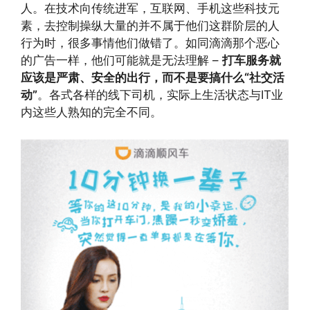
人。在技术向传统进军，互联网、手机这些科技元
素，去控制操纵大量的并不属于他们这群阶层的人
行为时，很多事情他们做错了。如同滴滴那个恶心
的广告一样，他们可能就是无法理解 –
打车服务就
应该是严肃、安全的出行，而不是要搞什么“社交活
动”
。各式各样的线下司机，实际上生活状态与IT业
内这些人熟知的完全不同。