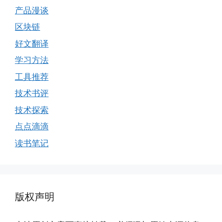
产品漫谈
区块链
好文翻译
学习方法
工具推荐
技术书评
技术探索
点点滴滴
读书笔记
版权声明