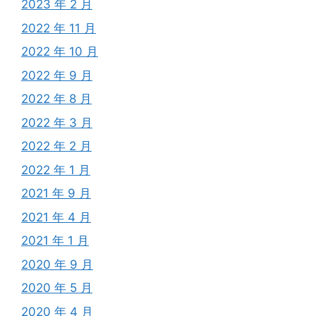
2023 年 2 月
2022 年 11 月
2022 年 10 月
2022 年 9 月
2022 年 8 月
2022 年 3 月
2022 年 2 月
2022 年 1 月
2021 年 9 月
2021 年 4 月
2021 年 1 月
2020 年 9 月
2020 年 5 月
2020 年 4 月