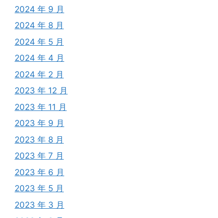
2024 年 9 月
2024 年 8 月
2024 年 5 月
2024 年 4 月
2024 年 2 月
2023 年 12 月
2023 年 11 月
2023 年 9 月
2023 年 8 月
2023 年 7 月
2023 年 6 月
2023 年 5 月
2023 年 3 月