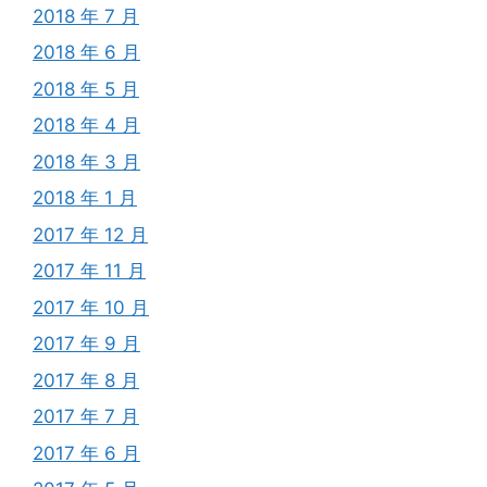
2018 年 7 月
2018 年 6 月
2018 年 5 月
2018 年 4 月
2018 年 3 月
2018 年 1 月
2017 年 12 月
2017 年 11 月
2017 年 10 月
2017 年 9 月
2017 年 8 月
2017 年 7 月
2017 年 6 月