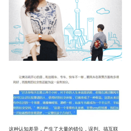
这种认知差异，产生了大量的错位，误判。搞互联