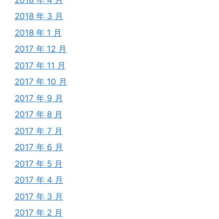
2018 年 3 月
2018 年 1 月
2017 年 12 月
2017 年 11 月
2017 年 10 月
2017 年 9 月
2017 年 8 月
2017 年 7 月
2017 年 6 月
2017 年 5 月
2017 年 4 月
2017 年 3 月
2017 年 2 月