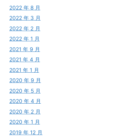
2022 年 8 月
2022 年 3 月
2022 年 2 月
2022 年 1 月
2021 年 9 月
2021 年 4 月
2021 年 1 月
2020 年 9 月
2020 年 5 月
2020 年 4 月
2020 年 2 月
2020 年 1 月
2019 年 12 月