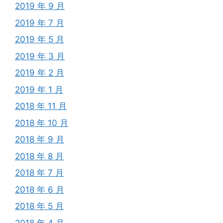
2019 年 9 月
2019 年 7 月
2019 年 5 月
2019 年 3 月
2019 年 2 月
2019 年 1 月
2018 年 11 月
2018 年 10 月
2018 年 9 月
2018 年 8 月
2018 年 7 月
2018 年 6 月
2018 年 5 月
2018 年 4 月