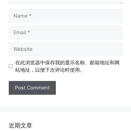
Name
Email
Website
在此浏览器中保存我的显示名称、邮箱地址和网
站地址，以便下次评论时使用。
近期文章