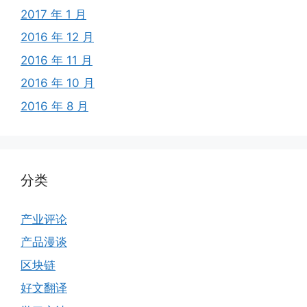
2017 年 1 月
2016 年 12 月
2016 年 11 月
2016 年 10 月
2016 年 8 月
分类
产业评论
产品漫谈
区块链
好文翻译