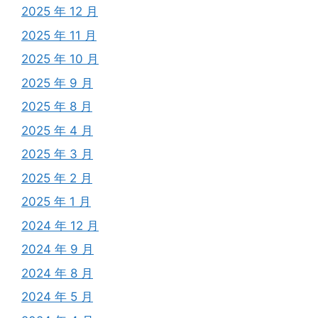
2025 年 12 月
2025 年 11 月
2025 年 10 月
2025 年 9 月
2025 年 8 月
2025 年 4 月
2025 年 3 月
2025 年 2 月
2025 年 1 月
2024 年 12 月
2024 年 9 月
2024 年 8 月
2024 年 5 月