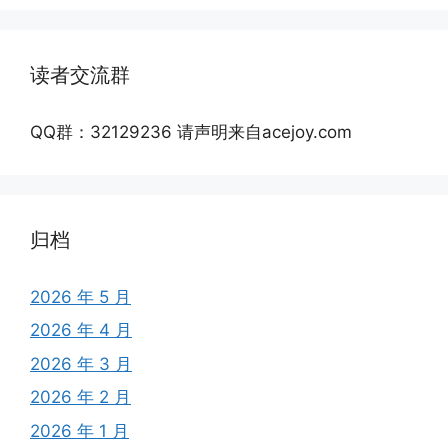
读者交流群
QQ群：32129236 请声明来自acejoy.com
归档
2026 年 5 月
2026 年 4 月
2026 年 3 月
2026 年 2 月
2026 年 1 月