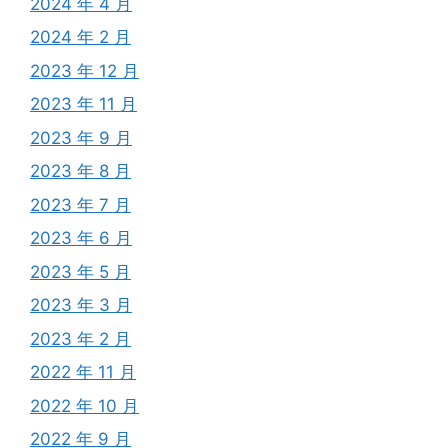
2024 年 4 月
2024 年 2 月
2023 年 12 月
2023 年 11 月
2023 年 9 月
2023 年 8 月
2023 年 7 月
2023 年 6 月
2023 年 5 月
2023 年 3 月
2023 年 2 月
2022 年 11 月
2022 年 10 月
2022 年 9 月