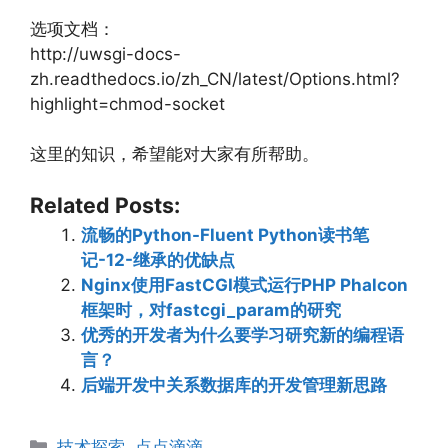
选项文档：
http://uwsgi-docs-
zh.readthedocs.io/zh_CN/latest/Options.html?
highlight=chmod-socket
这里的知识，希望能对大家有所帮助。
Related Posts:
流畅的Python-Fluent Python读书笔
记-12-继承的优缺点
Nginx使用FastCGI模式运行PHP Phalcon
框架时，对fastcgi_param的研究
优秀的开发者为什么要学习研究新的编程语
言？
后端开发中关系数据库的开发管理新思路
Categories
技术探索
,
点点滴滴