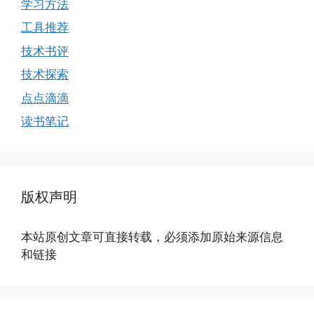
学习方法
工具推荐
技术书评
技术探索
点点滴滴
读书笔记
版权声明
本站原创文章可直接转载，必须添加原始来源信息
和链接