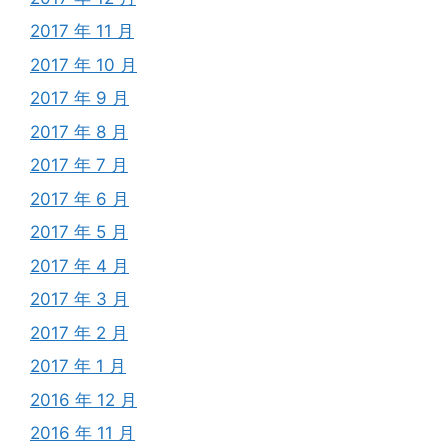
2017 年 11 月
2017 年 10 月
2017 年 9 月
2017 年 8 月
2017 年 7 月
2017 年 6 月
2017 年 5 月
2017 年 4 月
2017 年 3 月
2017 年 2 月
2017 年 1 月
2016 年 12 月
2016 年 11 月