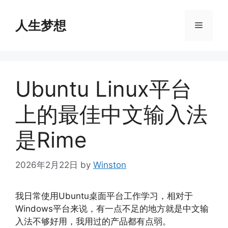
Skip
to
人生梦想
Menu
content
Ubuntu Linux平台
上的最佳中文输入法
是Rime
2026年2月22日
by
Winston
我日常使用Ubuntu桌面平台工作学习，相对于
Windows平台来说，有一点不足的地方就是中文输
入法不够好用，我用过的产品都有点弱。