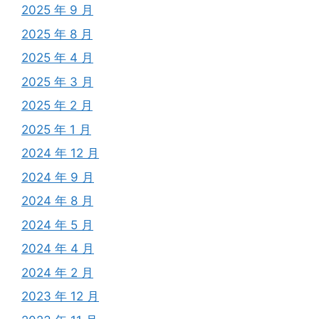
2025 年 9 月
2025 年 8 月
2025 年 4 月
2025 年 3 月
2025 年 2 月
2025 年 1 月
2024 年 12 月
2024 年 9 月
2024 年 8 月
2024 年 5 月
2024 年 4 月
2024 年 2 月
2023 年 12 月