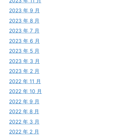
2023 年 11 月
2023 年 9 月
2023 年 8 月
2023 年 7 月
2023 年 6 月
2023 年 5 月
2023 年 3 月
2023 年 2 月
2022 年 11 月
2022 年 10 月
2022 年 9 月
2022 年 8 月
2022 年 3 月
2022 年 2 月