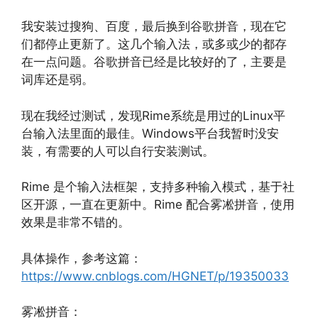
我安装过搜狗、百度，最后换到谷歌拼音，现在它
们都停止更新了。这几个输入法，或多或少的都存
在一点问题。谷歌拼音已经是比较好的了，主要是
词库还是弱。
现在我经过测试，发现Rime系统是用过的Linux平
台输入法里面的最佳。Windows平台我暂时没安
装，有需要的人可以自行安装测试。
Rime 是个输入法框架，支持多种输入模式，基于社
区开源，一直在更新中。Rime 配合雾凇拼音，使用
效果是非常不错的。
具体操作，参考这篇：
https://www.cnblogs.com/HGNET/p/19350033
雾凇拼音：