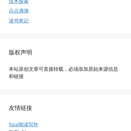
技术探索
点点滴滴
读书笔记
版权声明
本站原创文章可直接转载，必须添加原始来源信息
和链接
友情链接
5zui阅读写作