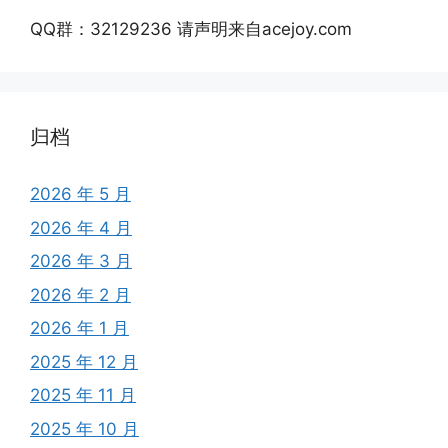
QQ群：32129236 请声明来自acejoy.com
归档
2026 年 5 月
2026 年 4 月
2026 年 3 月
2026 年 2 月
2026 年 1 月
2025 年 12 月
2025 年 11 月
2025 年 10 月