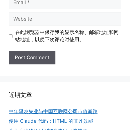
Website
在此浏览器中保存我的显示名称、邮箱地址和网
站地址，以便下次评论时使用。
近期文章
中年码农失业与中国互联网公司市值暴跌
使用 Claude 代码：HTML 的非凡效能