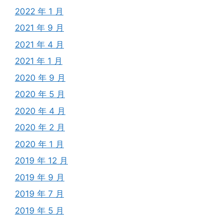
2022 年 1 月
2021 年 9 月
2021 年 4 月
2021 年 1 月
2020 年 9 月
2020 年 5 月
2020 年 4 月
2020 年 2 月
2020 年 1 月
2019 年 12 月
2019 年 9 月
2019 年 7 月
2019 年 5 月