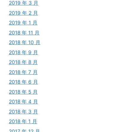
2019 年 3 月
2019 年 2 月
2019 年 1 月
2018 年 11 月
2018 年 10 月
2018 年 9 月
2018 年 8 月
2018 年 7 月
2018 年 6 月
2018 年 5 月
2018 年 4 月
2018 年 3 月
2018 年 1 月
2017 年 12 月