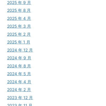
2025 年 9 月
2025 年 8 月
2025 年 4 月
2025 年 3 月
2025 年 2 月
2025 年 1 月
2024 年 12 月
2024 年 9 月
2024 年 8 月
2024 年 5 月
2024 年 4 月
2024 年 2 月
2023 年 12 月
2023 年 11 月