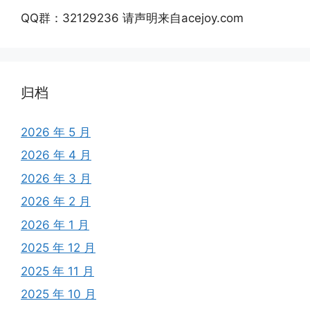
QQ群：32129236 请声明来自acejoy.com
归档
2026 年 5 月
2026 年 4 月
2026 年 3 月
2026 年 2 月
2026 年 1 月
2025 年 12 月
2025 年 11 月
2025 年 10 月