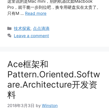
这里说的是Mac mini，别的机器比如Macbook
Pro，就干脆一步到位吧，换专用硬盘实在太贵了。
只有M …
Read more
Categories
技术探索
,
点点滴滴
Leave a comment
Ace框架和
Pattern.Oriented.Softw
are.Architecture开发资
料
2018年3月3日
by
Winston