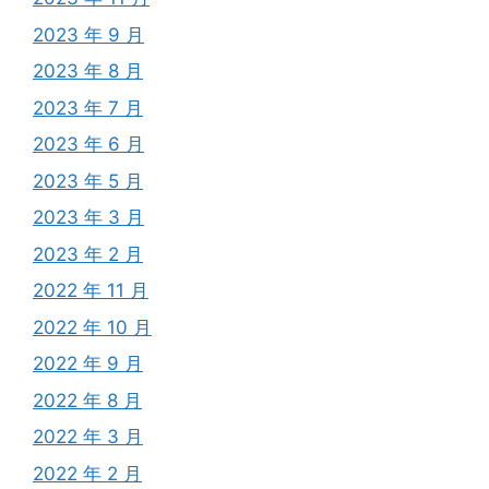
2023 年 9 月
2023 年 8 月
2023 年 7 月
2023 年 6 月
2023 年 5 月
2023 年 3 月
2023 年 2 月
2022 年 11 月
2022 年 10 月
2022 年 9 月
2022 年 8 月
2022 年 3 月
2022 年 2 月