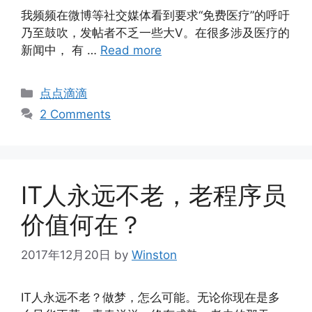
​​我频频在微博等社交媒体看到要求“免费医疗”的呼吁
乃至鼓吹，发帖者不乏一些大V。在很多涉及医疗的
新闻中， 有 …
Read more
Categories
点点滴滴
2 Comments
IT人永远不老，老程序员
价值何在？
2017年12月20日
by
Winston
IT人永远不老？做梦，怎么可能。无论你现在是多