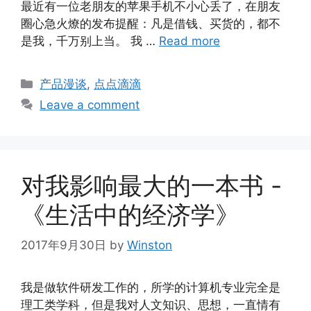
最近有一位老朋友的苹果手机不小心丢了，在朋友
圈心急火燎的发布提醒：凡是借钱、买货的，都不
是我，千万别上当。 我 …
Read more
Categories
产品漫谈
,
点点滴滴
Leave a comment
对我影响最大的一本书 -
《生活中的经济学》
2017年9月30日
by
Winston
我是做软件研发工作的，所学的计算机专业完全是
理工类学科，但是我对人文知识、思想，一直情有