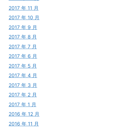
2017 年 11 月
2017 年 10 月
2017 年 9 月
2017 年 8 月
2017 年 7 月
2017 年 6 月
2017 年 5 月
2017 年 4 月
2017 年 3 月
2017 年 2 月
2017 年 1 月
2016 年 12 月
2016 年 11 月