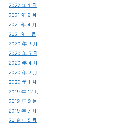
2022 年 1 月
2021 年 9 月
2021 年 4 月
2021 年 1 月
2020 年 9 月
2020 年 5 月
2020 年 4 月
2020 年 2 月
2020 年 1 月
2019 年 12 月
2019 年 9 月
2019 年 7 月
2019 年 5 月