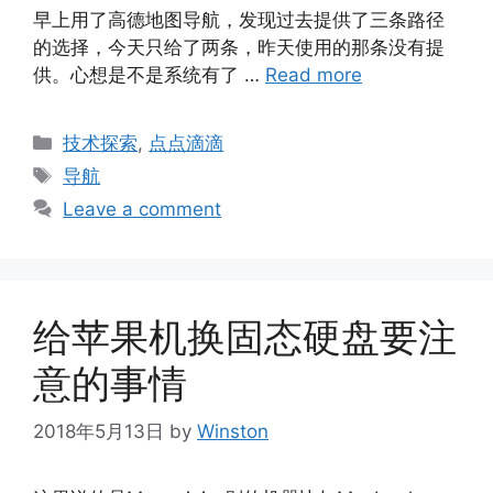
早上用了高德地图导航，发现过去提供了三条路径
的选择，今天只给了两条，昨天使用的那条没有提
供。心想是不是系统有了 …
Read more
Categories
技术探索
,
点点滴滴
Tags
导航
Leave a comment
给苹果机换固态硬盘要注
意的事情
2018年5月13日
by
Winston