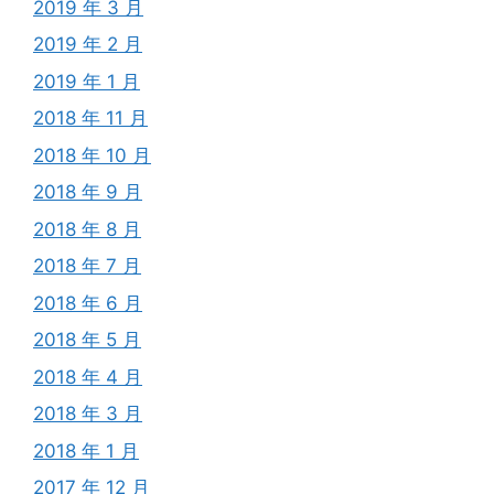
2019 年 3 月
2019 年 2 月
2019 年 1 月
2018 年 11 月
2018 年 10 月
2018 年 9 月
2018 年 8 月
2018 年 7 月
2018 年 6 月
2018 年 5 月
2018 年 4 月
2018 年 3 月
2018 年 1 月
2017 年 12 月