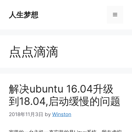
Skip
to
人生梦想
Menu
content
点点滴滴
解决ubuntu 16.04升级
到18.04,启动缓慢的问题
2018年11月3日
by
Winston