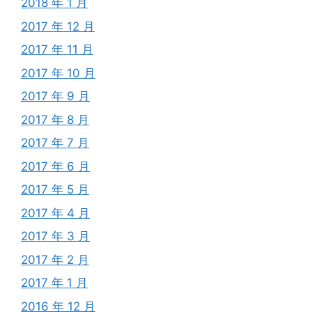
2018 年 1 月
2017 年 12 月
2017 年 11 月
2017 年 10 月
2017 年 9 月
2017 年 8 月
2017 年 7 月
2017 年 6 月
2017 年 5 月
2017 年 4 月
2017 年 3 月
2017 年 2 月
2017 年 1 月
2016 年 12 月