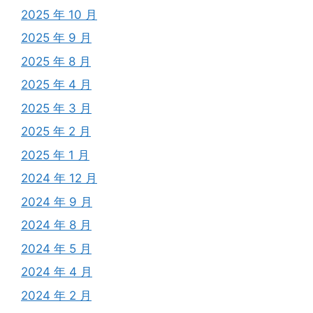
2025 年 10 月
2025 年 9 月
2025 年 8 月
2025 年 4 月
2025 年 3 月
2025 年 2 月
2025 年 1 月
2024 年 12 月
2024 年 9 月
2024 年 8 月
2024 年 5 月
2024 年 4 月
2024 年 2 月