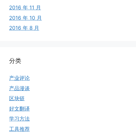
2016 年 11 月
2016 年 10 月
2016 年 8 月
分类
产业评论
产品漫谈
区块链
好文翻译
学习方法
工具推荐