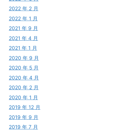
2022 年 2 月
2022 年 1 月
2021 年 9 月
2021 年 4 月
2021 年 1 月
2020 年 9 月
2020 年 5 月
2020 年 4 月
2020 年 2 月
2020 年 1 月
2019 年 12 月
2019 年 9 月
2019 年 7 月