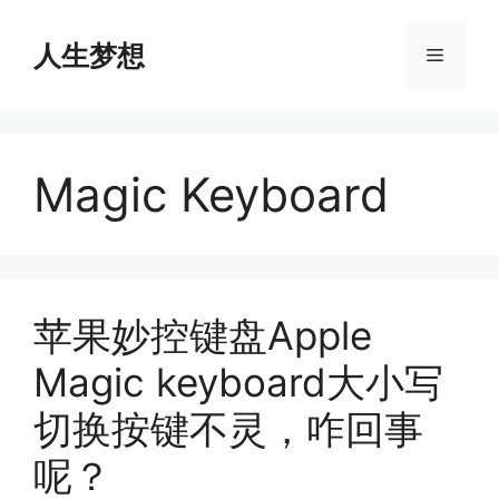
Skip
to
人生梦想
Menu
content
Magic Keyboard
苹果妙控键盘Apple
Magic keyboard大小写
切换按键不灵，咋回事
呢？