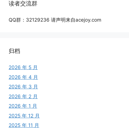
读者交流群
QQ群：32129236 请声明来自acejoy.com
归档
2026 年 5 月
2026 年 4 月
2026 年 3 月
2026 年 2 月
2026 年 1 月
2025 年 12 月
2025 年 11 月