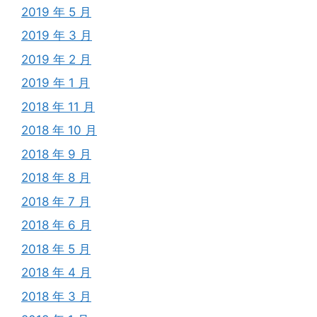
2019 年 5 月
2019 年 3 月
2019 年 2 月
2019 年 1 月
2018 年 11 月
2018 年 10 月
2018 年 9 月
2018 年 8 月
2018 年 7 月
2018 年 6 月
2018 年 5 月
2018 年 4 月
2018 年 3 月