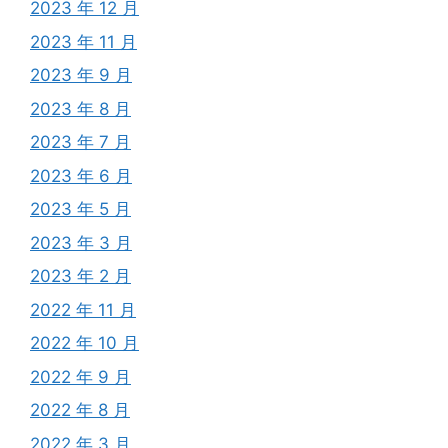
2023 年 12 月
2023 年 11 月
2023 年 9 月
2023 年 8 月
2023 年 7 月
2023 年 6 月
2023 年 5 月
2023 年 3 月
2023 年 2 月
2022 年 11 月
2022 年 10 月
2022 年 9 月
2022 年 8 月
2022 年 3 月