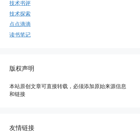
技术书评
技术探索
点点滴滴
读书笔记
版权声明
本站原创文章可直接转载，必须添加原始来源信息
和链接
友情链接