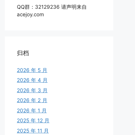
QQ群：32129236 请声明来自
acejoy.com
归档
2026 年 5 月
2026 年 4 月
2026 年 3 月
2026 年 2 月
2026 年 1 月
2025 年 12 月
2025 年 11 月