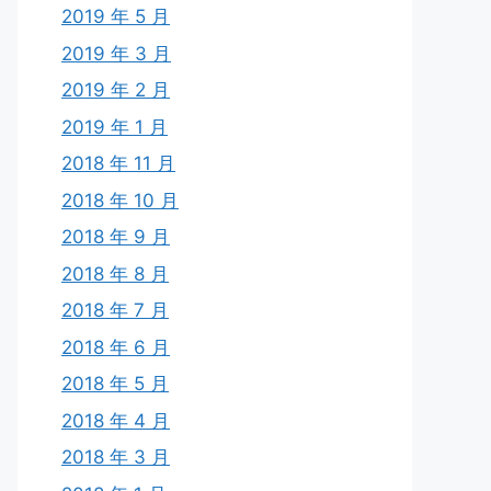
2019 年 5 月
2019 年 3 月
2019 年 2 月
2019 年 1 月
2018 年 11 月
2018 年 10 月
2018 年 9 月
2018 年 8 月
2018 年 7 月
2018 年 6 月
2018 年 5 月
2018 年 4 月
2018 年 3 月