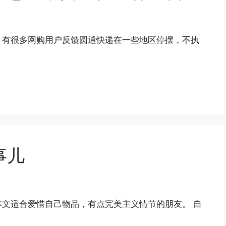
：有很多网购用户反馈圆通快递在一些地区停摆，不执
事儿
文适合爱惜自己物品，有点完美主义情节的朋友。 自