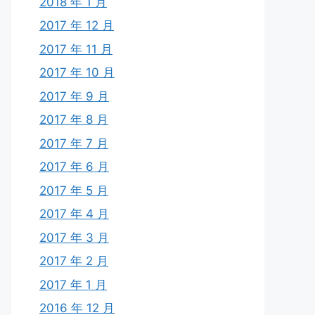
2018 年 1 月
2017 年 12 月
2017 年 11 月
2017 年 10 月
2017 年 9 月
2017 年 8 月
2017 年 7 月
2017 年 6 月
2017 年 5 月
2017 年 4 月
2017 年 3 月
2017 年 2 月
2017 年 1 月
2016 年 12 月