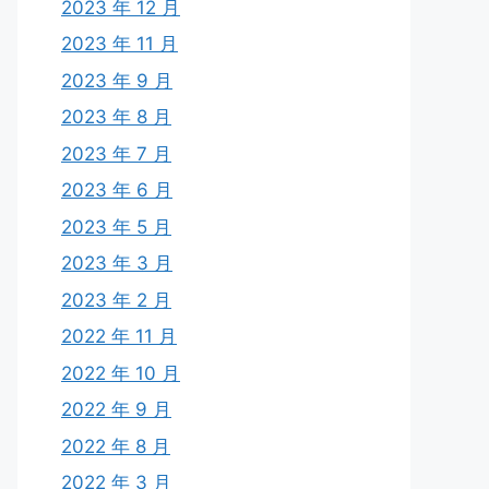
2023 年 12 月
2023 年 11 月
2023 年 9 月
2023 年 8 月
2023 年 7 月
2023 年 6 月
2023 年 5 月
2023 年 3 月
2023 年 2 月
2022 年 11 月
2022 年 10 月
2022 年 9 月
2022 年 8 月
2022 年 3 月