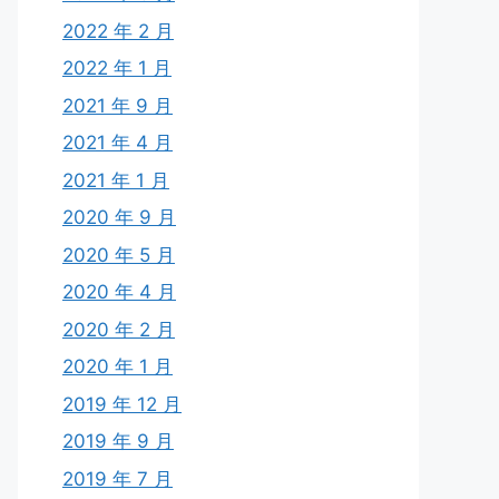
2022 年 2 月
2022 年 1 月
2021 年 9 月
2021 年 4 月
2021 年 1 月
2020 年 9 月
2020 年 5 月
2020 年 4 月
2020 年 2 月
2020 年 1 月
2019 年 12 月
2019 年 9 月
2019 年 7 月