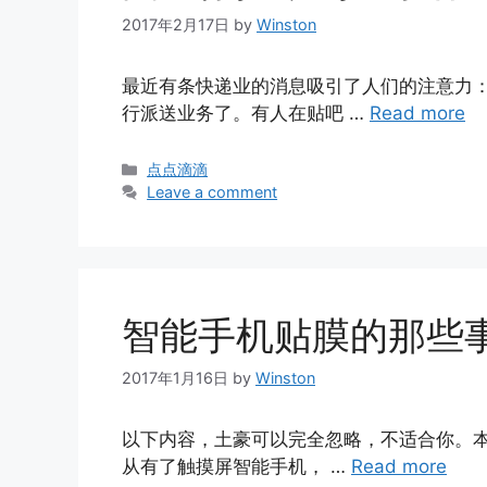
2017年2月17日
by
Winston
最近有条快递业的消息吸引了人们的注意力
行派送业务了。有人在贴吧 …
Read more
Categories
点点滴滴
Leave a comment
智能手机贴膜的那些
2017年1月16日
by
Winston
以下内容，土豪可以完全忽略，不适合你。本
从有了触摸屏智能手机， …
Read more