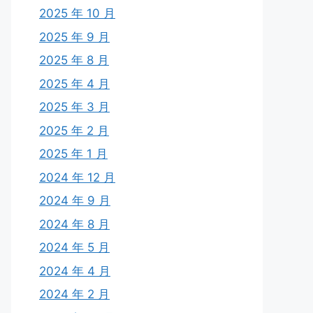
2025 年 10 月
2025 年 9 月
2025 年 8 月
2025 年 4 月
2025 年 3 月
2025 年 2 月
2025 年 1 月
2024 年 12 月
2024 年 9 月
2024 年 8 月
2024 年 5 月
2024 年 4 月
2024 年 2 月