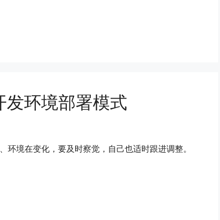
开发环境部署模式
术、环境在变化，要及时察觉，自己也适时跟进调整。