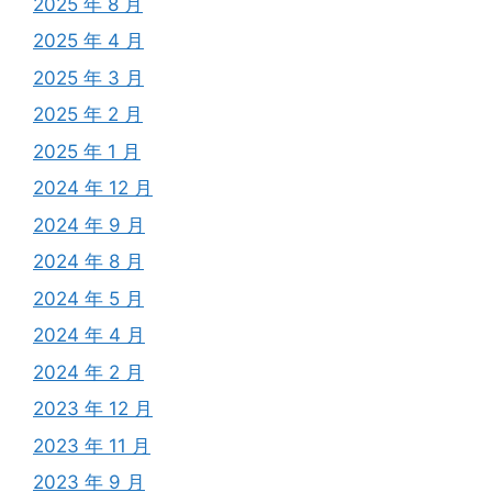
2025 年 8 月
2025 年 4 月
2025 年 3 月
2025 年 2 月
2025 年 1 月
2024 年 12 月
2024 年 9 月
2024 年 8 月
2024 年 5 月
2024 年 4 月
2024 年 2 月
2023 年 12 月
2023 年 11 月
2023 年 9 月