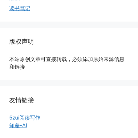
读书笔记
版权声明
本站原创文章可直接转载，必须添加原始来源信息
和链接
友情链接
5zui阅读写作
知差-AI