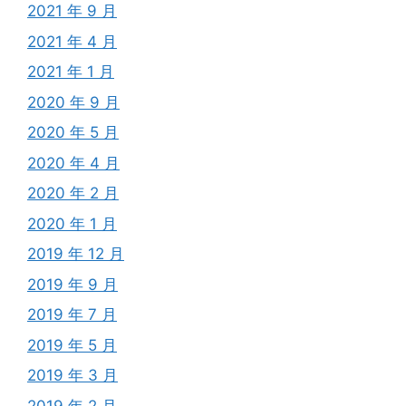
2021 年 9 月
2021 年 4 月
2021 年 1 月
2020 年 9 月
2020 年 5 月
2020 年 4 月
2020 年 2 月
2020 年 1 月
2019 年 12 月
2019 年 9 月
2019 年 7 月
2019 年 5 月
2019 年 3 月
2019 年 2 月