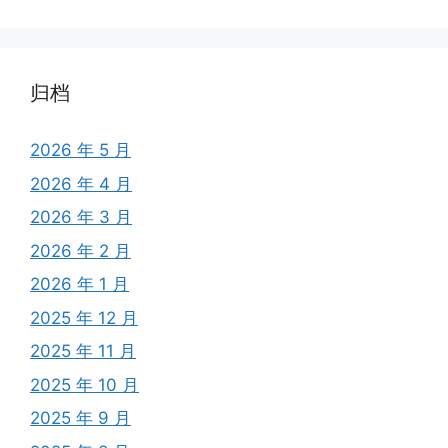
归档
2026 年 5 月
2026 年 4 月
2026 年 3 月
2026 年 2 月
2026 年 1 月
2025 年 12 月
2025 年 11 月
2025 年 10 月
2025 年 9 月