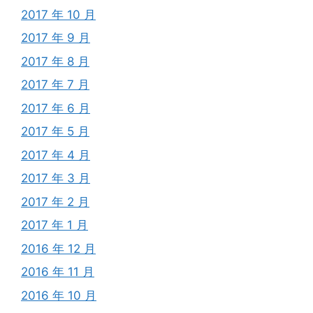
2017 年 10 月
2017 年 9 月
2017 年 8 月
2017 年 7 月
2017 年 6 月
2017 年 5 月
2017 年 4 月
2017 年 3 月
2017 年 2 月
2017 年 1 月
2016 年 12 月
2016 年 11 月
2016 年 10 月