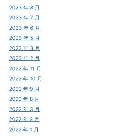
2023 年 8 月
2023 年 7 月
2023 年 6 月
2023 年 5 月
2023 年 3 月
2023 年 2 月
2022 年 11 月
2022 年 10 月
2022 年 9 月
2022 年 8 月
2022 年 3 月
2022 年 2 月
2022 年 1 月