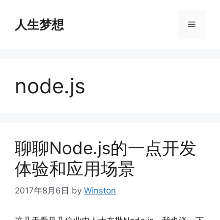
Skip
to
人生梦想
Menu
content
node.js
聊聊Node.js的一点开发
体验和应用场景
2017年8月6日
by
Winston