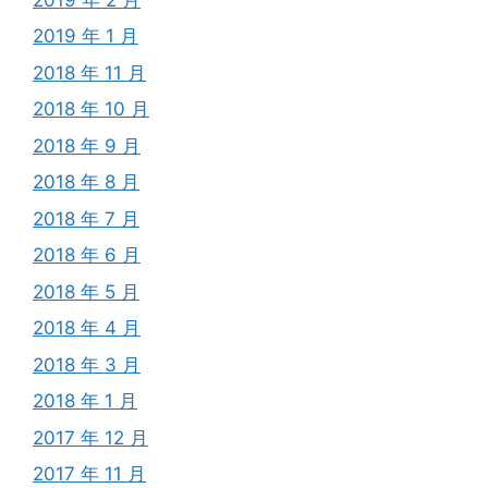
2019 年 1 月
2018 年 11 月
2018 年 10 月
2018 年 9 月
2018 年 8 月
2018 年 7 月
2018 年 6 月
2018 年 5 月
2018 年 4 月
2018 年 3 月
2018 年 1 月
2017 年 12 月
2017 年 11 月