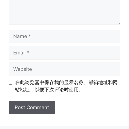
Name
Email
Website
在此浏览器中保存我的显示名称、邮箱地址和网
站地址，以便下次评论时使用。