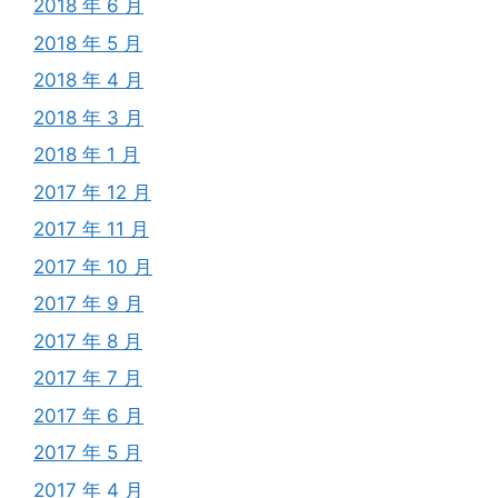
2018 年 6 月
2018 年 5 月
2018 年 4 月
2018 年 3 月
2018 年 1 月
2017 年 12 月
2017 年 11 月
2017 年 10 月
2017 年 9 月
2017 年 8 月
2017 年 7 月
2017 年 6 月
2017 年 5 月
2017 年 4 月