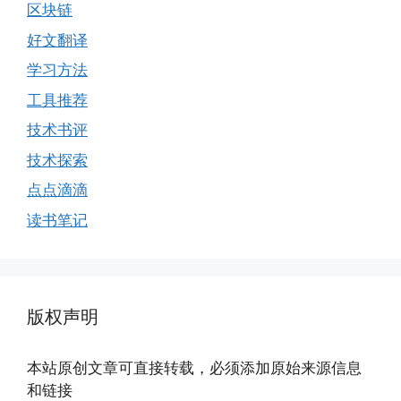
区块链
好文翻译
学习方法
工具推荐
技术书评
技术探索
点点滴滴
读书笔记
版权声明
本站原创文章可直接转载，必须添加原始来源信息
和链接