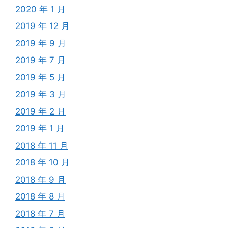
2020 年 1 月
2019 年 12 月
2019 年 9 月
2019 年 7 月
2019 年 5 月
2019 年 3 月
2019 年 2 月
2019 年 1 月
2018 年 11 月
2018 年 10 月
2018 年 9 月
2018 年 8 月
2018 年 7 月