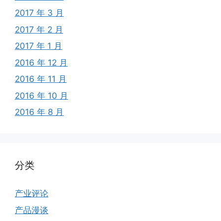
2017 年 3 月
2017 年 2 月
2017 年 1 月
2016 年 12 月
2016 年 11 月
2016 年 10 月
2016 年 8 月
分类
产业评论
产品漫谈