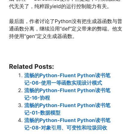
代无关了，纯粹跟yield的运行控制能力有关。
最后面，作者讨论了Python没有把生成器函数与普
通函数分离，继续沿用”def”定义带来的弊端。他支
持使用”gen”定义生成器函数。
Related Posts:
流畅的Python-Fluent Python读书笔
记-06-使用一等函数实现设计模式
流畅的Python-Fluent Python读书笔
记-16-协程
流畅的Python-Fluent Python读书笔
记-01-数据模型
流畅的Python-Fluent Python读书笔
记-08-对象引用、可变性和垃圾回收