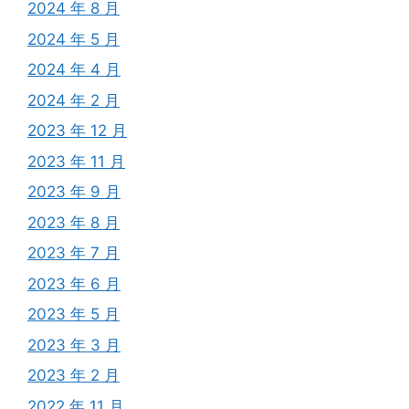
2024 年 8 月
2024 年 5 月
2024 年 4 月
2024 年 2 月
2023 年 12 月
2023 年 11 月
2023 年 9 月
2023 年 8 月
2023 年 7 月
2023 年 6 月
2023 年 5 月
2023 年 3 月
2023 年 2 月
2022 年 11 月