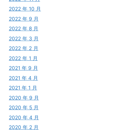
2022 年 10 月
2022 年 9 月
2022 年 8 月
2022 年 3 月
2022 年 2 月
2022 年 1 月
2021 年 9 月
2021 年 4 月
2021 年 1 月
2020 年 9 月
2020 年 5 月
2020 年 4 月
2020 年 2 月