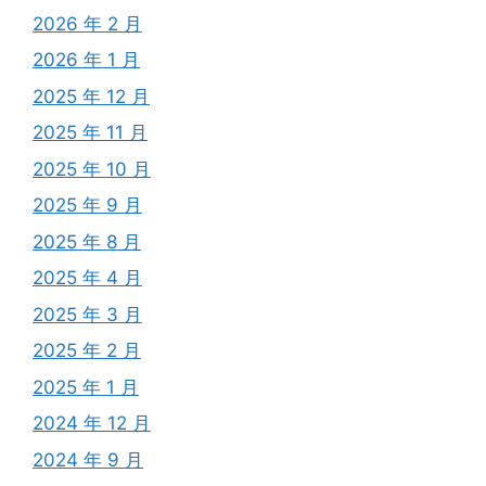
2026 年 2 月
2026 年 1 月
2025 年 12 月
2025 年 11 月
2025 年 10 月
2025 年 9 月
2025 年 8 月
2025 年 4 月
2025 年 3 月
2025 年 2 月
2025 年 1 月
2024 年 12 月
2024 年 9 月