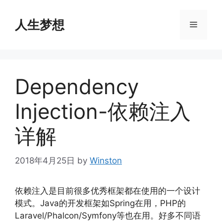
Skip
to
人生梦想
Menu
content
Dependency
Injection-依赖注入
详解
2018年4月25日
by
Winston
依赖注入是目前很多优秀框架都在使用的一个设计
模式。Java的开发框架如Spring在用，PHP的
Laravel/Phalcon/Symfony等也在用。好多不同语