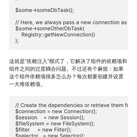
$some->someDbTask();

// Here, we always pass a new connection as par
$some->someOtherDbTask(

    Registry::getNewConnection()

这就是“依赖注入”模式了，它解决了组件的依赖项和
组件之间的过度耦合问题。不过还有个麻烦：如果
这个组件依赖项很多怎么办？每次都要创建并设置
一大堆依赖项。
// Create the dependencies or retrieve them from t
$connection = new Connection();

$session    = new Session();

$fileSystem = new FileSystem();

$filter     = new Filter();

$selector   = new Selector();
