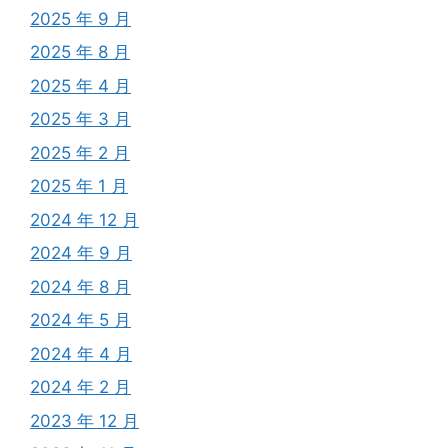
2025 年 9 月
2025 年 8 月
2025 年 4 月
2025 年 3 月
2025 年 2 月
2025 年 1 月
2024 年 12 月
2024 年 9 月
2024 年 8 月
2024 年 5 月
2024 年 4 月
2024 年 2 月
2023 年 12 月