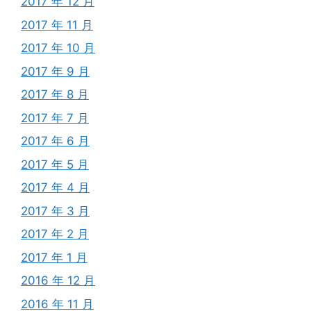
2017 年 12 月
2017 年 11 月
2017 年 10 月
2017 年 9 月
2017 年 8 月
2017 年 7 月
2017 年 6 月
2017 年 5 月
2017 年 4 月
2017 年 3 月
2017 年 2 月
2017 年 1 月
2016 年 12 月
2016 年 11 月