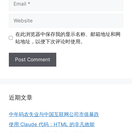
Email
Website
在此浏览器中保存我的显示名称、邮箱地址和网
站地址，以便下次评论时使用。
近期文章
中年码农失业与中国互联网公司市值暴跌
使用 Claude 代码：HTML 的非凡效能