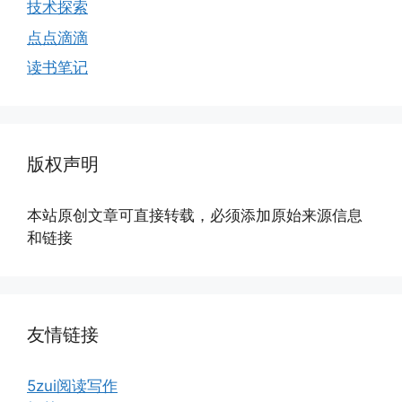
技术探索
点点滴滴
读书笔记
版权声明
本站原创文章可直接转载，必须添加原始来源信息
和链接
友情链接
5zui阅读写作