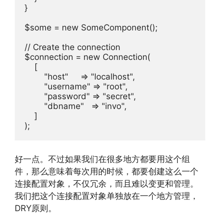
}

$some = new SomeComponent();

// Create the connection

$connection = new Connection(

    [

        "host"     => "localhost",

        "username" => "root",

        "password" => "secret",

        "dbname"   => "invo",

    ]

);
好一点。不过如果我们在很多地方都要用这个组
件，那么意味着每次用的时候，都要创建这么一个
连接配置对象，不仅冗余，而且难以变更和管理。
我们把这个连接配置对象单独放在一个地方管理，
DRY原则。