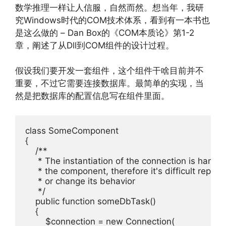
数学推理一样让人信服，自然而然。想当年，我研
究Windows时代的COM技术体系，看到有一本书也
是这么做的 – Dan Box的《COM本质论》第1-2
章，阐述了从Dll到COM组件的设计过程。
假设我们要开发一套组件，这个组件干啥目前并不
重要，不过它需要连接数据库。最简单的实现，当
然是把数据库的配置信息写在组件里面。
class SomeComponent

{

    /**

     * The instantiation of the connection is hardc
     * the component, therefore it's difficult replace 
     * or change its behavior

     */

    public function someDbTask()

    {

        $connection = new Connection(
