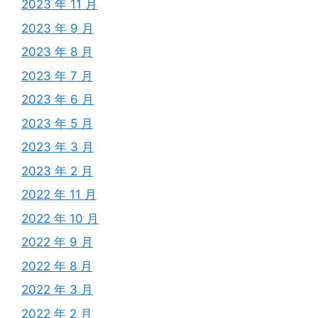
2023 年 11 月
2023 年 9 月
2023 年 8 月
2023 年 7 月
2023 年 6 月
2023 年 5 月
2023 年 3 月
2023 年 2 月
2022 年 11 月
2022 年 10 月
2022 年 9 月
2022 年 8 月
2022 年 3 月
2022 年 2 月