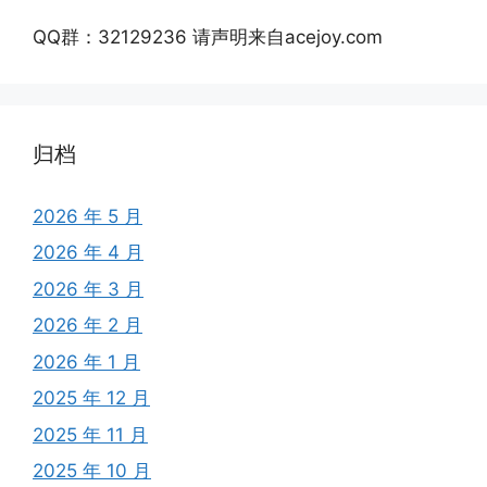
QQ群：32129236 请声明来自acejoy.com
归档
2026 年 5 月
2026 年 4 月
2026 年 3 月
2026 年 2 月
2026 年 1 月
2025 年 12 月
2025 年 11 月
2025 年 10 月