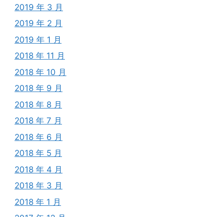
2019 年 3 月
2019 年 2 月
2019 年 1 月
2018 年 11 月
2018 年 10 月
2018 年 9 月
2018 年 8 月
2018 年 7 月
2018 年 6 月
2018 年 5 月
2018 年 4 月
2018 年 3 月
2018 年 1 月