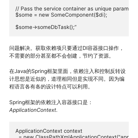
// Pass the service container as unique parameter
$some = new SomeComponent($di);

问题解决。获取依赖项只要通过DI容器接口操作，
不需要的部分甚至都不会创建，节约了资源。
在Java的Spring框架里面，依赖注入和控制反转设
计思想是近似的，道理相同但是实现不同。因为编
程语言各有各的设计特点可以利用。
Spring框架的依赖注入容器接口是：
ApplicationContext
.
ApplicationContext context

  = new ClassPathXmlApplicationContext("applica