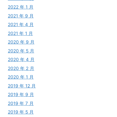
2022 年 1 月
2021 年 9 月
2021 年 4 月
2021 年 1 月
2020 年 9 月
2020 年 5 月
2020 年 4 月
2020 年 2 月
2020 年 1 月
2019 年 12 月
2019 年 9 月
2019 年 7 月
2019 年 5 月