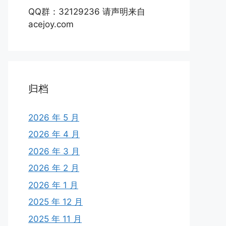
QQ群：32129236 请声明来自
acejoy.com
归档
2026 年 5 月
2026 年 4 月
2026 年 3 月
2026 年 2 月
2026 年 1 月
2025 年 12 月
2025 年 11 月