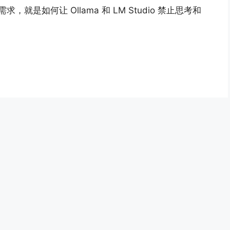
就是如何让 Ollama 和 LM Studio 禁止思考和