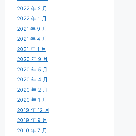
2022 年 2 月
2022 年 1 月
2021 年 9 月
2021 年 4 月
2021 年 1 月
2020 年 9 月
2020 年 5 月
2020 年 4 月
2020 年 2 月
2020 年 1 月
2019 年 12 月
2019 年 9 月
2019 年 7 月