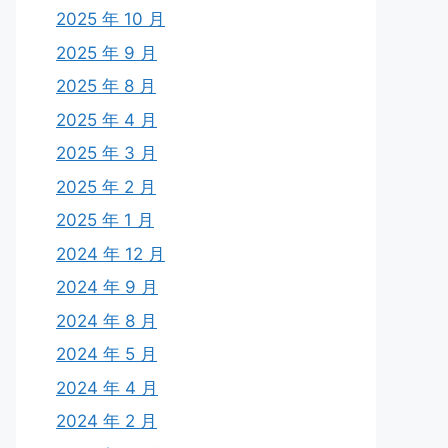
2025 年 10 月
2025 年 9 月
2025 年 8 月
2025 年 4 月
2025 年 3 月
2025 年 2 月
2025 年 1 月
2024 年 12 月
2024 年 9 月
2024 年 8 月
2024 年 5 月
2024 年 4 月
2024 年 2 月