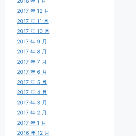
2018 年 1 月
2017 年 12 月
2017 年 11 月
2017 年 10 月
2017 年 9 月
2017 年 8 月
2017 年 7 月
2017 年 6 月
2017 年 5 月
2017 年 4 月
2017 年 3 月
2017 年 2 月
2017 年 1 月
2016 年 12 月