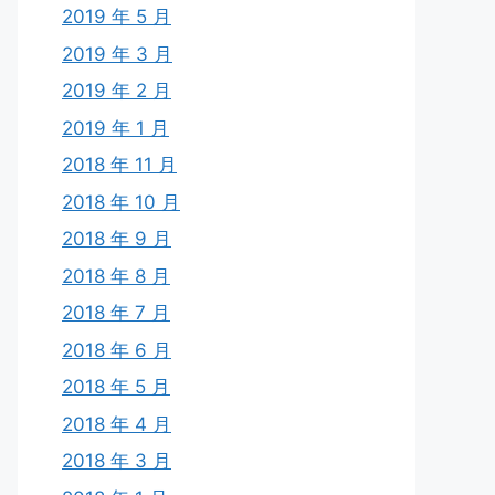
2019 年 5 月
2019 年 3 月
2019 年 2 月
2019 年 1 月
2018 年 11 月
2018 年 10 月
2018 年 9 月
2018 年 8 月
2018 年 7 月
2018 年 6 月
2018 年 5 月
2018 年 4 月
2018 年 3 月