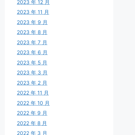
2023 年 12 月
2023 年 11 月
2023 年 9 月
2023 年 8 月
2023 年 7 月
2023 年 6 月
2023 年 5 月
2023 年 3 月
2023 年 2 月
2022 年 11 月
2022 年 10 月
2022 年 9 月
2022 年 8 月
2022 年 3 月