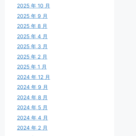
2025 年 10 月
2025 年 9 月
2025 年 8 月
2025 年 4 月
2025 年 3 月
2025 年 2 月
2025 年 1 月
2024 年 12 月
2024 年 9 月
2024 年 8 月
2024 年 5 月
2024 年 4 月
2024 年 2 月