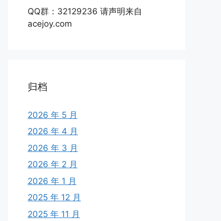
QQ群：32129236 请声明来自
acejoy.com
归档
2026 年 5 月
2026 年 4 月
2026 年 3 月
2026 年 2 月
2026 年 1 月
2025 年 12 月
2025 年 11 月