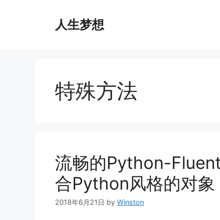
Skip
to
人生梦想
content
特殊方法
流畅的Python-Fluen
合Python风格的对象
2018年6月21日
by
Winston