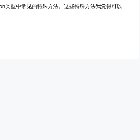
hon类型中常见的特殊方法。这些特殊方法我觉得可以