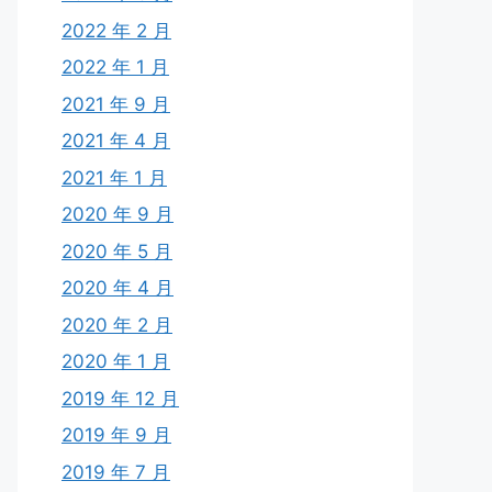
2022 年 2 月
2022 年 1 月
2021 年 9 月
2021 年 4 月
2021 年 1 月
2020 年 9 月
2020 年 5 月
2020 年 4 月
2020 年 2 月
2020 年 1 月
2019 年 12 月
2019 年 9 月
2019 年 7 月