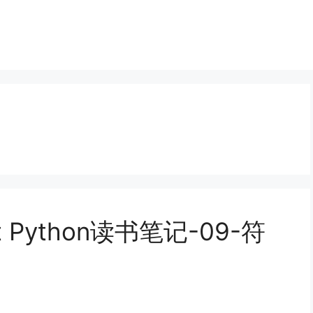
t Python读书笔记-09-符