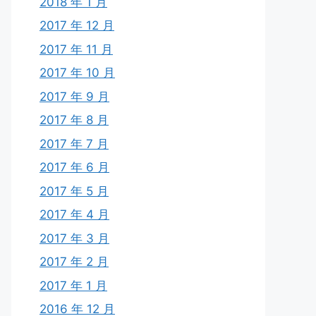
2018 年 1 月
2017 年 12 月
2017 年 11 月
2017 年 10 月
2017 年 9 月
2017 年 8 月
2017 年 7 月
2017 年 6 月
2017 年 5 月
2017 年 4 月
2017 年 3 月
2017 年 2 月
2017 年 1 月
2016 年 12 月