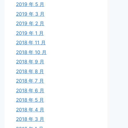
2019 年 5 月
2019 年 3 月
2019 年 2 月
2019 年 1 月
2018 年 11 月
2018 年 10 月
2018 年 9 月
2018 年 8 月
2018 年 7 月
2018 年 6 月
2018 年 5 月
2018 年 4 月
2018 年 3 月