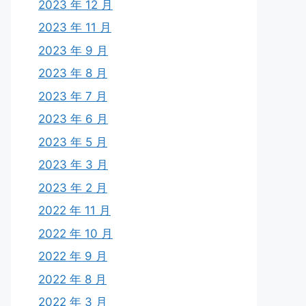
2023 年 12 月
2023 年 11 月
2023 年 9 月
2023 年 8 月
2023 年 7 月
2023 年 6 月
2023 年 5 月
2023 年 3 月
2023 年 2 月
2022 年 11 月
2022 年 10 月
2022 年 9 月
2022 年 8 月
2022 年 3 月