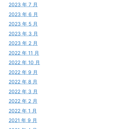
2023 年 7 月
2023 年 6 月
2023 年 5 月
2023 年 3 月
2023 年 2 月
2022 年 11 月
2022 年 10 月
2022 年 9 月
2022 年 8 月
2022 年 3 月
2022 年 2 月
2022 年 1 月
2021 年 9 月