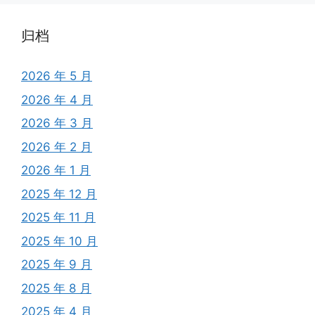
归档
2026 年 5 月
2026 年 4 月
2026 年 3 月
2026 年 2 月
2026 年 1 月
2025 年 12 月
2025 年 11 月
2025 年 10 月
2025 年 9 月
2025 年 8 月
2025 年 4 月