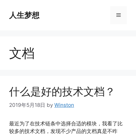
Skip
to
人生梦想
Menu
content
文档
什么是好的技术文档？
2019年5月18日
by
Winston
最近为了在技术链条中选择合适的模块，我看了比
较多的技术文档，发现不少产品的文档真是不咋