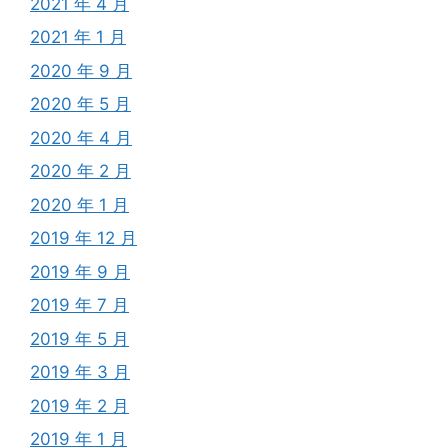
2021 年 4 月
2021 年 1 月
2020 年 9 月
2020 年 5 月
2020 年 4 月
2020 年 2 月
2020 年 1 月
2019 年 12 月
2019 年 9 月
2019 年 7 月
2019 年 5 月
2019 年 3 月
2019 年 2 月
2019 年 1 月