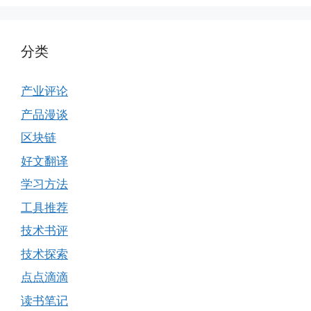
分类
产业评论
产品漫谈
区块链
好文翻译
学习方法
工具推荐
技术书评
技术探索
点点滴滴
读书笔记