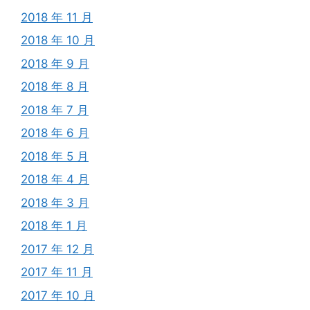
2018 年 11 月
2018 年 10 月
2018 年 9 月
2018 年 8 月
2018 年 7 月
2018 年 6 月
2018 年 5 月
2018 年 4 月
2018 年 3 月
2018 年 1 月
2017 年 12 月
2017 年 11 月
2017 年 10 月