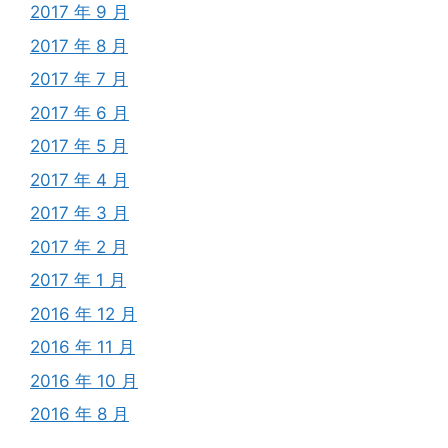
2017 年 9 月
2017 年 8 月
2017 年 7 月
2017 年 6 月
2017 年 5 月
2017 年 4 月
2017 年 3 月
2017 年 2 月
2017 年 1 月
2016 年 12 月
2016 年 11 月
2016 年 10 月
2016 年 8 月