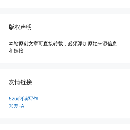
版权声明
本站原创文章可直接转载，必须添加原始来源信息
和链接
友情链接
5zui阅读写作
知差-AI