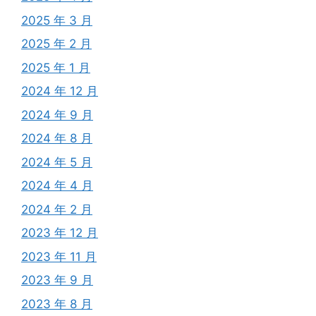
2025 年 3 月
2025 年 2 月
2025 年 1 月
2024 年 12 月
2024 年 9 月
2024 年 8 月
2024 年 5 月
2024 年 4 月
2024 年 2 月
2023 年 12 月
2023 年 11 月
2023 年 9 月
2023 年 8 月