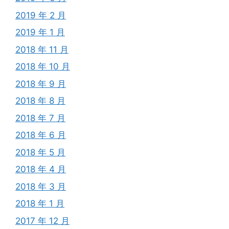
2019 年 2 月
2019 年 1 月
2018 年 11 月
2018 年 10 月
2018 年 9 月
2018 年 8 月
2018 年 7 月
2018 年 6 月
2018 年 5 月
2018 年 4 月
2018 年 3 月
2018 年 1 月
2017 年 12 月