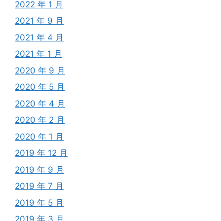
2022 年 1 月
2021 年 9 月
2021 年 4 月
2021 年 1 月
2020 年 9 月
2020 年 5 月
2020 年 4 月
2020 年 2 月
2020 年 1 月
2019 年 12 月
2019 年 9 月
2019 年 7 月
2019 年 5 月
2019 年 3 月