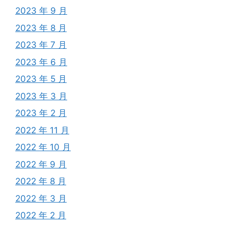
2023 年 9 月
2023 年 8 月
2023 年 7 月
2023 年 6 月
2023 年 5 月
2023 年 3 月
2023 年 2 月
2022 年 11 月
2022 年 10 月
2022 年 9 月
2022 年 8 月
2022 年 3 月
2022 年 2 月