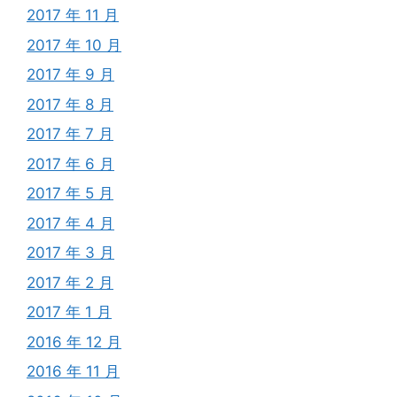
2017 年 11 月
2017 年 10 月
2017 年 9 月
2017 年 8 月
2017 年 7 月
2017 年 6 月
2017 年 5 月
2017 年 4 月
2017 年 3 月
2017 年 2 月
2017 年 1 月
2016 年 12 月
2016 年 11 月