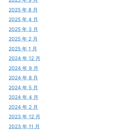
2025 年 9 月
2025 年 8 月
2025 年 4 月
2025 年 3 月
2025 年 2 月
2025 年 1 月
2024 年 12 月
2024 年 9 月
2024 年 8 月
2024 年 5 月
2024 年 4 月
2024 年 2 月
2023 年 12 月
2023 年 11 月