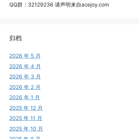
QQ群：32129236 请声明来自acejoy.com
归档
2026 年 5 月
2026 年 4 月
2026 年 3 月
2026 年 2 月
2026 年 1 月
2025 年 12 月
2025 年 11 月
2025 年 10 月