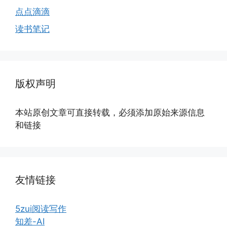
点点滴滴
读书笔记
版权声明
本站原创文章可直接转载，必须添加原始来源信息
和链接
友情链接
5zui阅读写作
知差-AI