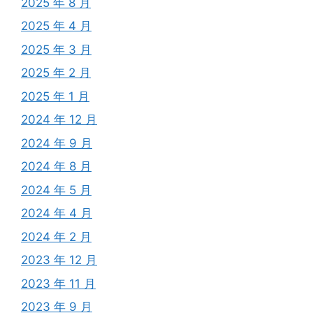
2025 年 8 月
2025 年 4 月
2025 年 3 月
2025 年 2 月
2025 年 1 月
2024 年 12 月
2024 年 9 月
2024 年 8 月
2024 年 5 月
2024 年 4 月
2024 年 2 月
2023 年 12 月
2023 年 11 月
2023 年 9 月