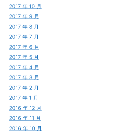
2017 年 10 月
2017 年 9 月
2017 年 8 月
2017 年 7 月
2017 年 6 月
2017 年 5 月
2017 年 4 月
2017 年 3 月
2017 年 2 月
2017 年 1 月
2016 年 12 月
2016 年 11 月
2016 年 10 月