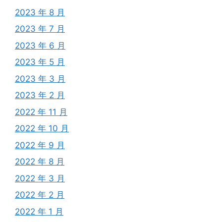
2023 年 8 月
2023 年 7 月
2023 年 6 月
2023 年 5 月
2023 年 3 月
2023 年 2 月
2022 年 11 月
2022 年 10 月
2022 年 9 月
2022 年 8 月
2022 年 3 月
2022 年 2 月
2022 年 1 月