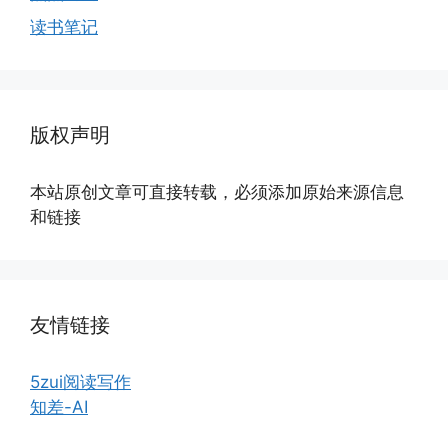
读书笔记
版权声明
本站原创文章可直接转载，必须添加原始来源信息
和链接
友情链接
5zui阅读写作
知差-AI