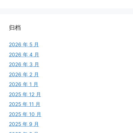
归档
2026 年 5 月
2026 年 4 月
2026 年 3 月
2026 年 2 月
2026 年 1 月
2025 年 12 月
2025 年 11 月
2025 年 10 月
2025 年 9 月