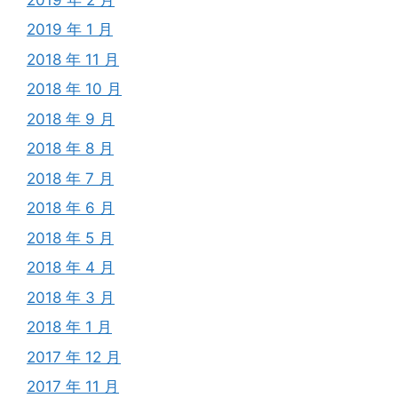
2019 年 1 月
2018 年 11 月
2018 年 10 月
2018 年 9 月
2018 年 8 月
2018 年 7 月
2018 年 6 月
2018 年 5 月
2018 年 4 月
2018 年 3 月
2018 年 1 月
2017 年 12 月
2017 年 11 月