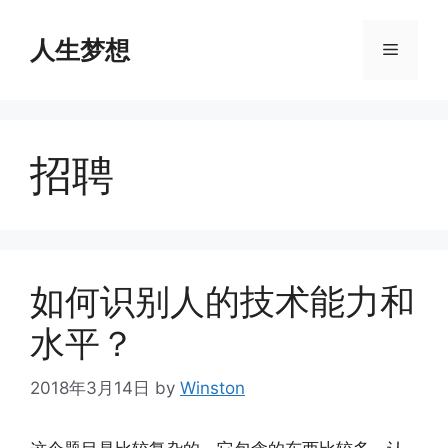
Skip
to
人生梦想
Menu
content
招聘
如何识别人的技术能力和
水平？
2018年3月14日
by
Winston