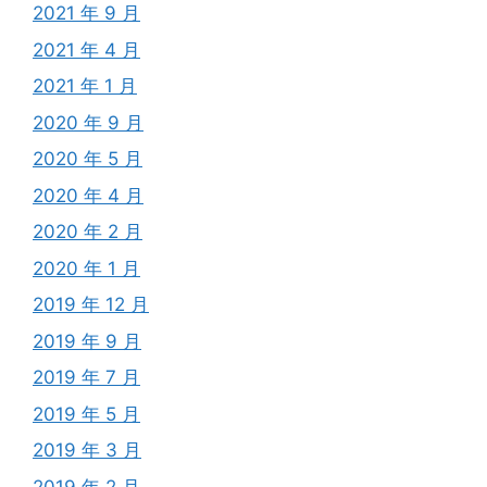
2021 年 9 月
2021 年 4 月
2021 年 1 月
2020 年 9 月
2020 年 5 月
2020 年 4 月
2020 年 2 月
2020 年 1 月
2019 年 12 月
2019 年 9 月
2019 年 7 月
2019 年 5 月
2019 年 3 月
2019 年 2 月