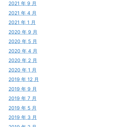
2021 年 9 月
2021 年 4 月
2021 年 1 月
2020 年 9 月
2020 年 5 月
2020 年 4 月
2020 年 2 月
2020 年 1 月
2019 年 12 月
2019 年 9 月
2019 年 7 月
2019 年 5 月
2019 年 3 月
2019 年 2 月