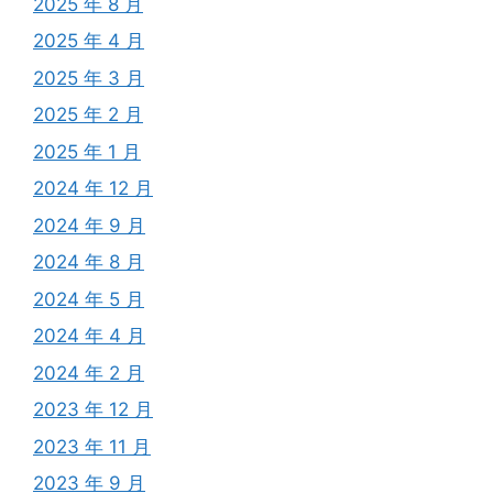
2025 年 8 月
2025 年 4 月
2025 年 3 月
2025 年 2 月
2025 年 1 月
2024 年 12 月
2024 年 9 月
2024 年 8 月
2024 年 5 月
2024 年 4 月
2024 年 2 月
2023 年 12 月
2023 年 11 月
2023 年 9 月