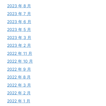
2023 年 8 月
2023 年 7 月
2023 年 6 月
2023 年 5 月
2023 年 3 月
2023 年 2 月
2022 年 11 月
2022 年 10 月
2022 年 9 月
2022 年 8 月
2022 年 3 月
2022 年 2 月
2022 年 1 月