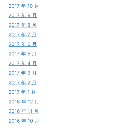
2017 年 10 月
2017 年 9 月
2017 年 8 月
2017 年 7 月
2017 年 6 月
2017 年 5 月
2017 年 4 月
2017 年 3 月
2017 年 2 月
2017 年 1 月
2016 年 12 月
2016 年 11 月
2016 年 10 月