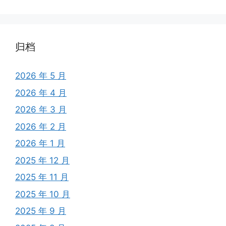
归档
2026 年 5 月
2026 年 4 月
2026 年 3 月
2026 年 2 月
2026 年 1 月
2025 年 12 月
2025 年 11 月
2025 年 10 月
2025 年 9 月