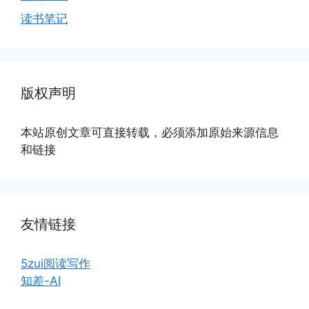
读书笔记
版权声明
本站原创文章可直接转载，必须添加原始来源信息
和链接
友情链接
5zui阅读写作
知差-AI