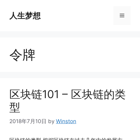
Skip
to
人生梦想
Menu
content
令牌
区块链101 – 区块链的类
型
2018年7月10日
by
Winston