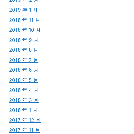
2019 年 1 月
2018 年 11 月
2018 年 10 月
2018 年 9 月
2018 年 8 月
2018 年 7 月
2018 年 6 月
2018 年 5 月
2018 年 4 月
2018 年 3 月
2018 年 1 月
2017 年 12 月
2017 年 11 月