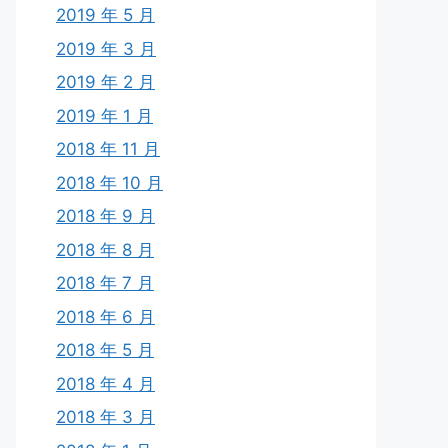
2019 年 5 月
2019 年 3 月
2019 年 2 月
2019 年 1 月
2018 年 11 月
2018 年 10 月
2018 年 9 月
2018 年 8 月
2018 年 7 月
2018 年 6 月
2018 年 5 月
2018 年 4 月
2018 年 3 月