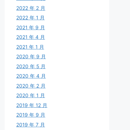
2022 年 2 月
2022 年 1 月
2021 年 9 月
2021 年 4 月
2021 年 1 月
2020 年 9 月
2020 年 5 月
2020 年 4 月
2020 年 2 月
2020 年 1 月
2019 年 12 月
2019 年 9 月
2019 年 7 月