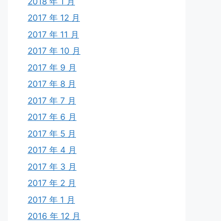
2018 年 1 月
2017 年 12 月
2017 年 11 月
2017 年 10 月
2017 年 9 月
2017 年 8 月
2017 年 7 月
2017 年 6 月
2017 年 5 月
2017 年 4 月
2017 年 3 月
2017 年 2 月
2017 年 1 月
2016 年 12 月