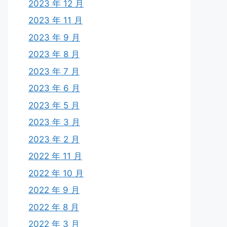
2023 年 12 月
2023 年 11 月
2023 年 9 月
2023 年 8 月
2023 年 7 月
2023 年 6 月
2023 年 5 月
2023 年 3 月
2023 年 2 月
2022 年 11 月
2022 年 10 月
2022 年 9 月
2022 年 8 月
2022 年 3 月