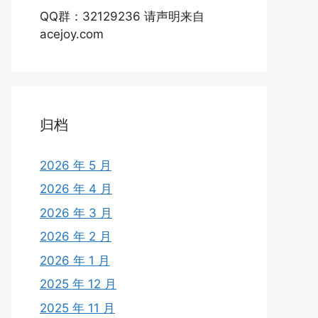
QQ群：32129236 请声明来自
acejoy.com
归档
2026 年 5 月
2026 年 4 月
2026 年 3 月
2026 年 2 月
2026 年 1 月
2025 年 12 月
2025 年 11 月