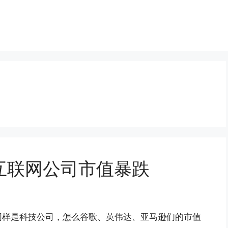
互联网公司市值暴跌
同样是科技公司，怎么谷歌、英伟达、亚马逊们的市值