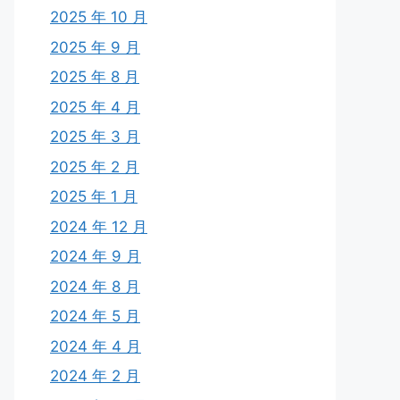
2025 年 10 月
2025 年 9 月
2025 年 8 月
2025 年 4 月
2025 年 3 月
2025 年 2 月
2025 年 1 月
2024 年 12 月
2024 年 9 月
2024 年 8 月
2024 年 5 月
2024 年 4 月
2024 年 2 月