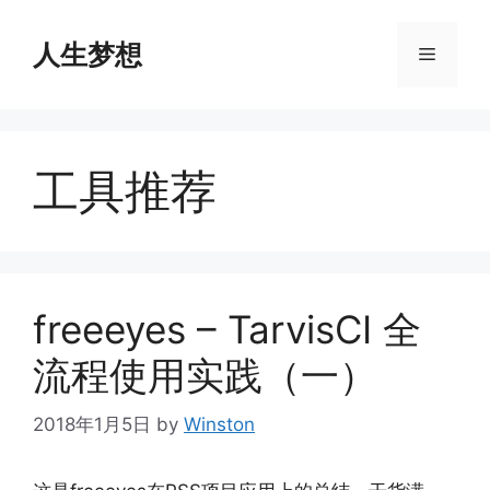
Skip
to
人生梦想
Menu
content
工具推荐
freeeyes – TarvisCI 全
流程使用实践（一）
2018年1月5日
by
Winston