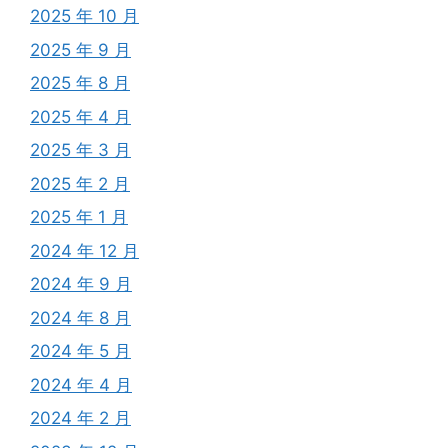
2025 年 10 月
2025 年 9 月
2025 年 8 月
2025 年 4 月
2025 年 3 月
2025 年 2 月
2025 年 1 月
2024 年 12 月
2024 年 9 月
2024 年 8 月
2024 年 5 月
2024 年 4 月
2024 年 2 月