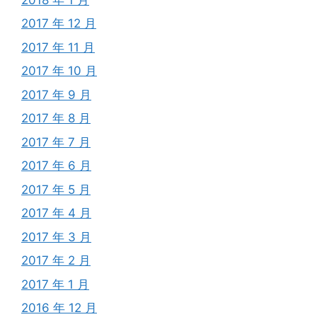
2017 年 12 月
2017 年 11 月
2017 年 10 月
2017 年 9 月
2017 年 8 月
2017 年 7 月
2017 年 6 月
2017 年 5 月
2017 年 4 月
2017 年 3 月
2017 年 2 月
2017 年 1 月
2016 年 12 月