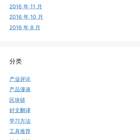
2016 年 11 月
2016 年 10 月
2016 年 8 月
分类
产业评论
产品漫谈
区块链
好文翻译
学习方法
工具推荐