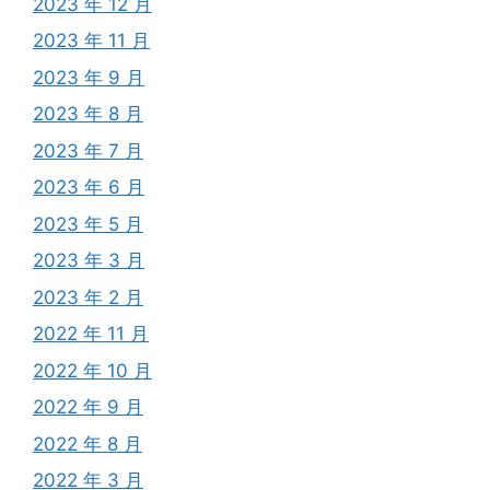
2023 年 12 月
2023 年 11 月
2023 年 9 月
2023 年 8 月
2023 年 7 月
2023 年 6 月
2023 年 5 月
2023 年 3 月
2023 年 2 月
2022 年 11 月
2022 年 10 月
2022 年 9 月
2022 年 8 月
2022 年 3 月