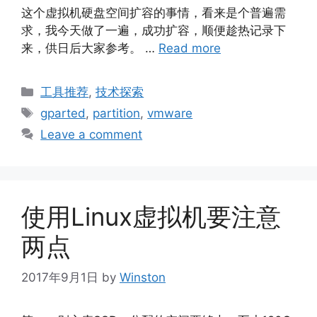
这个虚拟机硬盘空间扩容的事情，看来是个普遍需
求，我今天做了一遍，成功扩容，顺便趁热记录下
来，供日后大家参考。 …
Read more
Categories
工具推荐
,
技术探索
Tags
gparted
,
partition
,
vmware
Leave a comment
使用Linux虚拟机要注意
两点
2017年9月1日
by
Winston