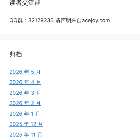
读者交流群
QQ群：32129236 请声明来自acejoy.com
归档
2026 年 5 月
2026 年 4 月
2026 年 3 月
2026 年 2 月
2026 年 1 月
2025 年 12 月
2025 年 11 月