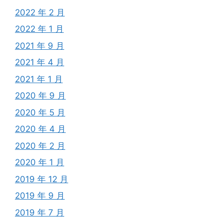
2022 年 2 月
2022 年 1 月
2021 年 9 月
2021 年 4 月
2021 年 1 月
2020 年 9 月
2020 年 5 月
2020 年 4 月
2020 年 2 月
2020 年 1 月
2019 年 12 月
2019 年 9 月
2019 年 7 月