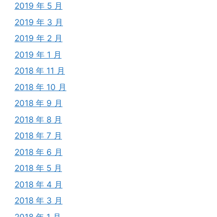
2019 年 5 月
2019 年 3 月
2019 年 2 月
2019 年 1 月
2018 年 11 月
2018 年 10 月
2018 年 9 月
2018 年 8 月
2018 年 7 月
2018 年 6 月
2018 年 5 月
2018 年 4 月
2018 年 3 月
2018 年 1 月