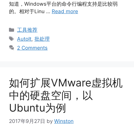
知道，Windows平台的命令行编程支持是比较弱
的。相对于Linu …
Read more
Categories
工具推荐
Tags
AutoIt
,
批处理
2 Comments
如何扩展VMware虚拟机
中的硬盘空间，以
Ubuntu为例
2017年9月27日
by
Winston