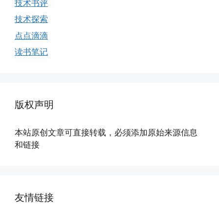
技术书评
技术探索
点点滴滴
读书笔记
版权声明
本站原创文章可直接转载，必须添加原始来源信息
和链接
友情链接